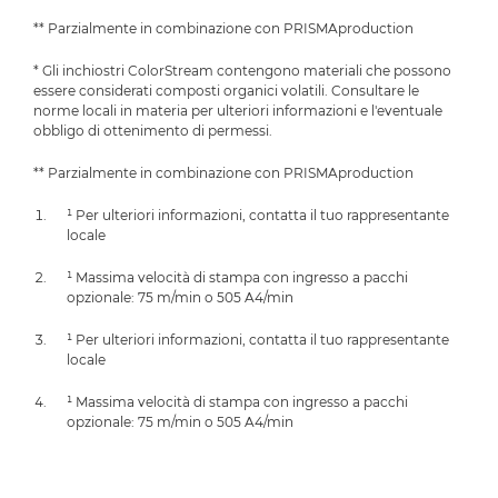
** Parzialmente in combinazione con PRISMAproduction
* Gli inchiostri ColorStream contengono materiali che possono
essere considerati composti organici volatili. Consultare le
norme locali in materia per ulteriori informazioni e l'eventuale
obbligo di ottenimento di permessi.
** Parzialmente in combinazione con PRISMAproduction
¹ Per ulteriori informazioni, contatta il tuo rappresentante
locale
¹ Massima velocità di stampa con ingresso a pacchi
opzionale: 75 m/min o 505 A4/min
¹ Per ulteriori informazioni, contatta il tuo rappresentante
locale
¹ Massima velocità di stampa con ingresso a pacchi
opzionale: 75 m/min o 505 A4/min