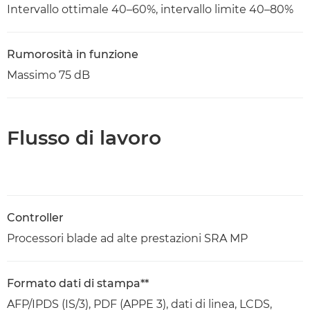
Intervallo ottimale 40–60%, intervallo limite 40–80%
Rumorosità in funzione
Massimo 75 dB
Flusso di lavoro
Controller
Processori blade ad alte prestazioni SRA MP
Formato dati di stampa**
AFP/IPDS (IS/3), PDF (APPE 3), dati di linea, LCDS,