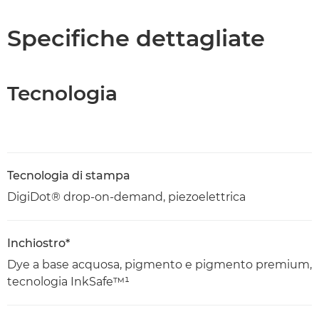
Caratteristiche
Specifiche dettagliate
Tecnologia
Tecnologia di stampa
DigiDot® drop-on-demand, piezoelettrica
Inchiostro*
Dye a base acquosa, pigmento e pigmento premium,
tecnologia InkSafe™¹