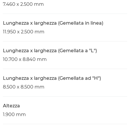
7.460 x 2.500 mm
Lunghezza x larghezza (Gemellata in linea)
11.950 x 2.500 mm
Lunghezza x larghezza (Gemellata a "L")
10.700 x 8.840 mm
Lunghezza x larghezza (Gemellata ad "H")
8.500 x 8.500 mm
Altezza
1.900 mm