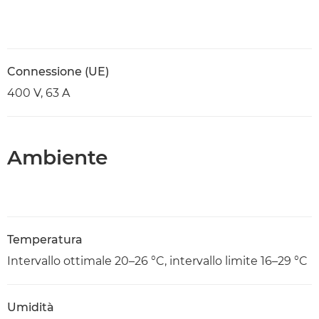
Connessione (UE)
400 V, 63 A
Ambiente
Temperatura
Intervallo ottimale 20–26 °C, intervallo limite 16–29 °C
Umidità