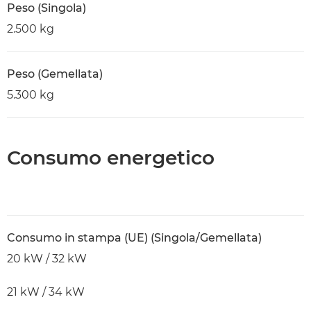
Peso (Singola)
2.500 kg
Peso (Gemellata)
5.300 kg
Consumo energetico
Consumo in stampa (UE) (Singola/Gemellata)
20 kW / 32 kW
21 kW / 34 kW