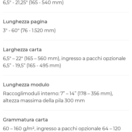
6,5" - 21,25" (165 - 540 mm)
Lunghezza pagina
3" - 60" (76 - 1.520 mm)
Larghezza carta
6,5" – 22" (165 – 560 mm), ingresso a pacchi opzionale
6,5“ - 19,5“ (165 - 495 mm)
Lunghezza modulo
Raccoglimoduli interno: 7” – 14” (178 – 356 mm),
altezza massima della pila 300 mm
Grammatura carta
60 – 160 g/m², ingresso a pacchi opzionale 64 – 120