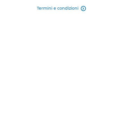
Termini e condizioni
