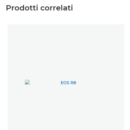
Prodotti correlati