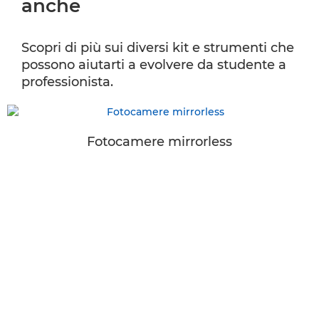
anche
Scopri di più sui diversi kit e strumenti che
possono aiutarti a evolvere da studente a
professionista.
Fotocamere mirrorless