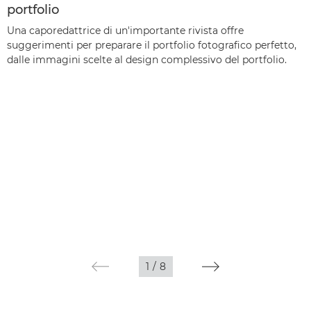
portfolio
Una caporedattrice di un'importante rivista offre
suggerimenti per preparare il portfolio fotografico perfetto,
dalle immagini scelte al design complessivo del portfolio.
1
/
8