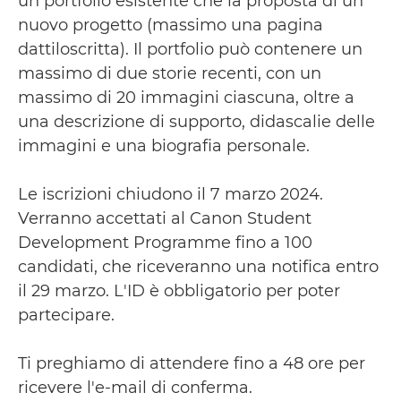
un portfolio esistente che la proposta di un
nuovo progetto (massimo una pagina
dattiloscritta). Il portfolio può contenere un
massimo di due storie recenti, con un
massimo di 20 immagini ciascuna, oltre a
una descrizione di supporto, didascalie delle
immagini e una biografia personale.
Le iscrizioni chiudono il 7 marzo 2024.
Verranno accettati al Canon Student
Development Programme fino a 100
candidati, che riceveranno una notifica entro
il 29 marzo. L'ID è obbligatorio per poter
partecipare.
Ti preghiamo di attendere fino a 48 ore per
ricevere l'e-mail di conferma.