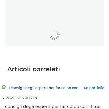
Articoli correlati
VIDEOGRAFIA DI EVENTI
I consigli degli esperti per far colpo con il tuo