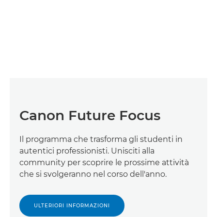
Canon Future Focus
Il programma che trasforma gli studenti in
autentici professionisti. Unisciti alla
community per scoprire le prossime attività
che si svolgeranno nel corso dell'anno.
ULTERIORI INFORMAZIONI