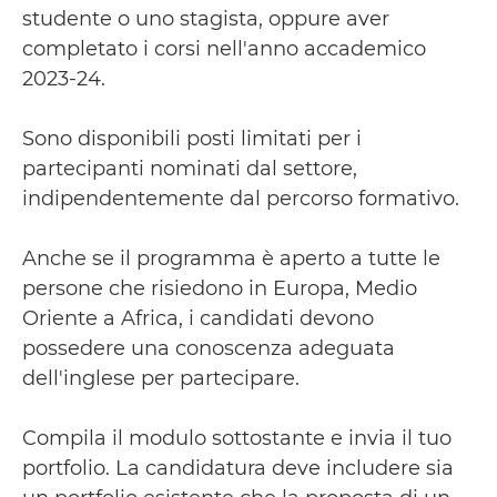
studente o uno stagista, oppure aver
completato i corsi nell'anno accademico
2023-24.
Sono disponibili posti limitati per i
partecipanti nominati dal settore,
indipendentemente dal percorso formativo.
Anche se il programma è aperto a tutte le
persone che risiedono in Europa, Medio
Oriente a Africa, i candidati devono
possedere una conoscenza adeguata
dell'inglese per partecipare.
Compila il modulo sottostante e invia il tuo
portfolio. La candidatura deve includere sia