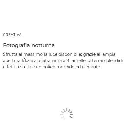
CREATIVA
Fotografia notturna
Sfrutta al massimo la luce disponibile: grazie all'ampia
apertura f/1.2 e al diaframma a 9 lamelle, otterrai splendidi
effetti a stella e un bokeh morbido ed elegante.