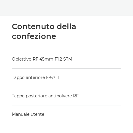
Contenuto della
confezione
Obiettivo RF 45mm F1.2 STM
Tappo anteriore E-67 II
Tappo posteriore antipolvere RF
Manuale utente