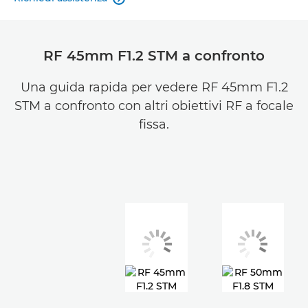
RF 45mm F1.2 STM a confronto
Una guida rapida per vedere RF 45mm F1.2
STM a confronto con altri obiettivi RF a focale
fissa.