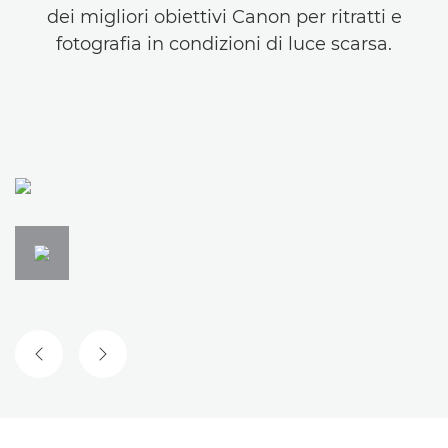
dei migliori obiettivi Canon per ritratti e
fotografia in condizioni di luce scarsa.
SLIDE PRECEDENTE
SLIDE SUCCESSIVA