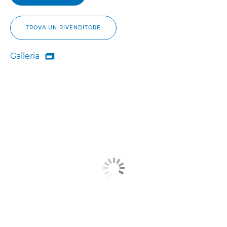
TROVA UN RIVENDITORE
Galleria

Galleria