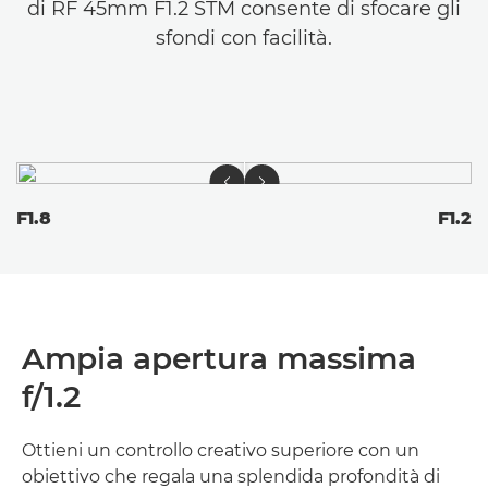
di RF 45mm F1.2 STM consente di sfocare gli
sfondi con facilità.
F1.8
F1.2
Ampia apertura massima
f/1.2
Ottieni un controllo creativo superiore con un
obiettivo che regala una splendida profondità di