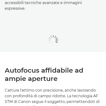
accessibili tecniche avanzate e immagini
espressive.
Autofocus affidabile ad
ampie aperture
Cattura l'attimo con precisione, anche lavorando
con profondità di campo ridotte. La tecnologia AF
STM di Canon segue il soggetto, permettendoti di