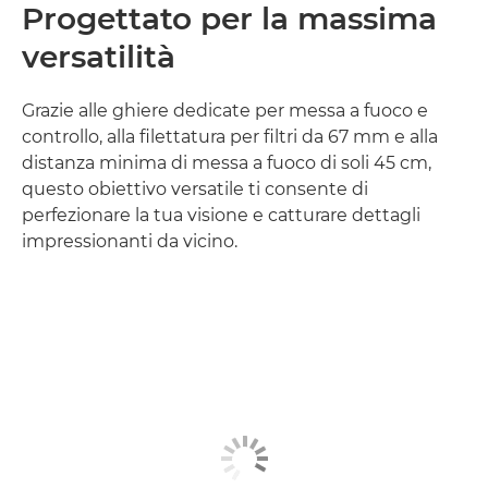
Progettato per la massima
versatilità
Grazie alle ghiere dedicate per messa a fuoco e
controllo, alla filettatura per filtri da 67 mm e alla
distanza minima di messa a fuoco di soli 45 cm,
questo obiettivo versatile ti consente di
perfezionare la tua visione e catturare dettagli
impressionanti da vicino.