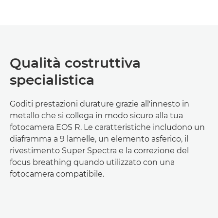
Qualità costruttiva
specialistica
Goditi prestazioni durature grazie all'innesto in
metallo che si collega in modo sicuro alla tua
fotocamera EOS R. Le caratteristiche includono un
diaframma a 9 lamelle, un elemento asferico, il
rivestimento Super Spectra e la correzione del
focus breathing quando utilizzato con una
fotocamera compatibile.