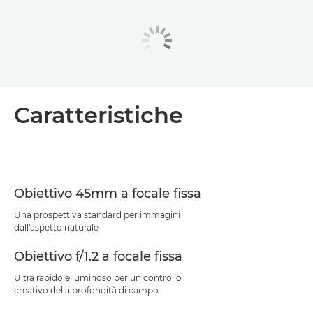
Caratteristiche
Obiettivo 45mm a focale fissa
Una prospettiva standard per immagini
dall'aspetto naturale
Obiettivo f/1.2 a focale fissa
Ultra rapido e luminoso per un controllo
creativo della profondità di campo