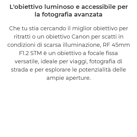
L'obiettivo luminoso e accessibile per
la fotografia avanzata
Che tu stia cercando il miglior obiettivo per
ritratti o un obiettivo Canon per scatti in
condizioni di scarsa illuminazione, RF 45mm
F1.2 STM è un obiettivo a focale fissa
versatile, ideale per viaggi, fotografia di
strada e per esplorare le potenzialità delle
ampie aperture.