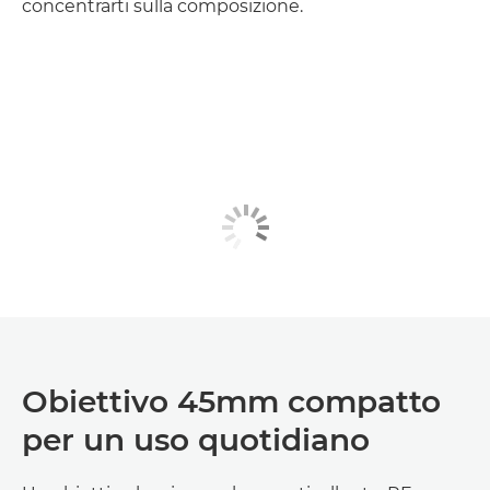
concentrarti sulla composizione.
Obiettivo 45mm compatto
per un uso quotidiano