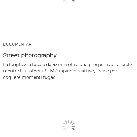
DOCUMENTARI
Street photography
La lunghezza focale da 45mm offre una prospettiva naturale,
mentre l'autofocus STM è rapido e reattivo, ideale per
cogliere momenti fugaci.