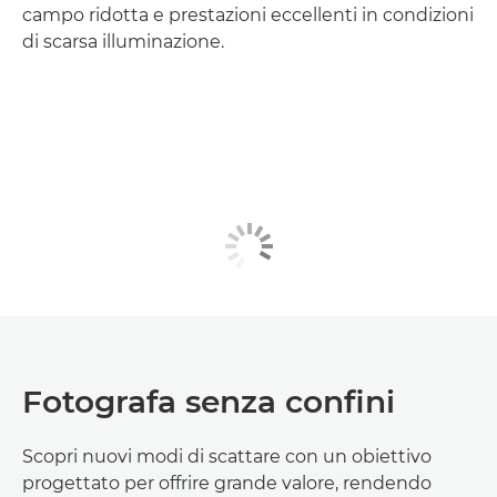
campo ridotta e prestazioni eccellenti in condizioni
di scarsa illuminazione.
Fotografa senza confini
Scopri nuovi modi di scattare con un obiettivo
progettato per offrire grande valore, rendendo