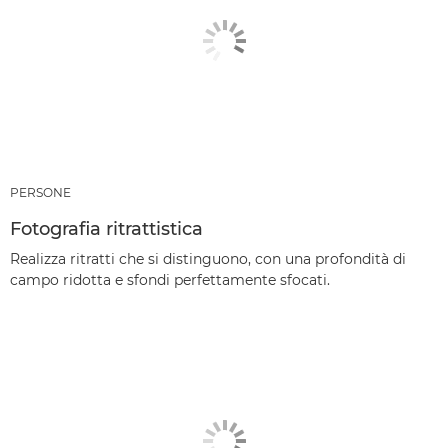
PERSONE
Fotografia ritrattistica
Realizza ritratti che si distinguono, con una profondità di
campo ridotta e sfondi perfettamente sfocati.