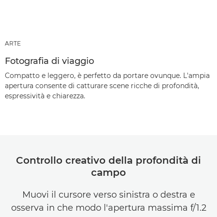
ARTE
Fotografia di viaggio
Compatto e leggero, è perfetto da portare ovunque. L'ampia
apertura consente di catturare scene ricche di profondità,
espressività e chiarezza.
Controllo creativo della profondità di
campo
Muovi il cursore verso sinistra o destra e
osserva in che modo l'apertura massima f/1.2