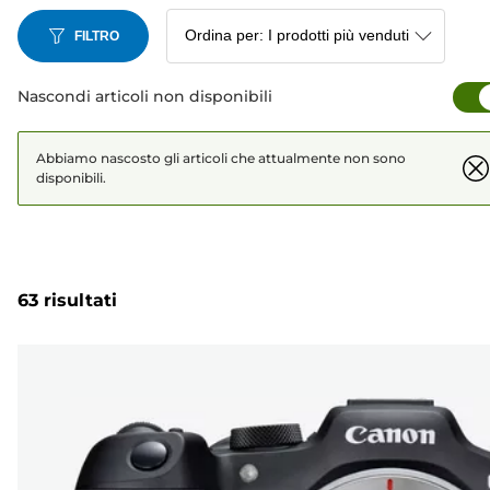
FILTRO
Nascondi articoli non disponibili
Abbiamo nascosto gli articoli che attualmente non sono
disponibili.
63 risultati