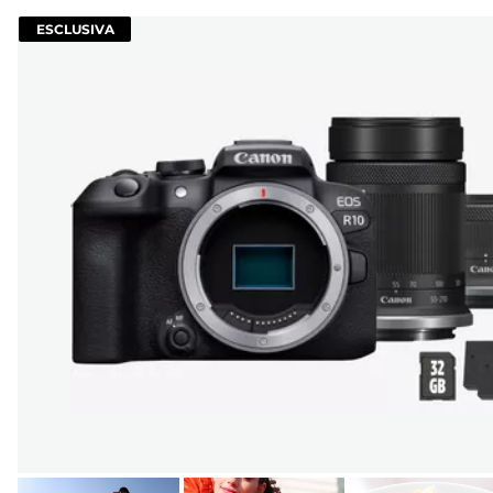
ESCLUSIVA