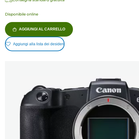
Disponibile online
AGGIUNGI AL CARRELLO
Aggiungi alla lista dei desideri