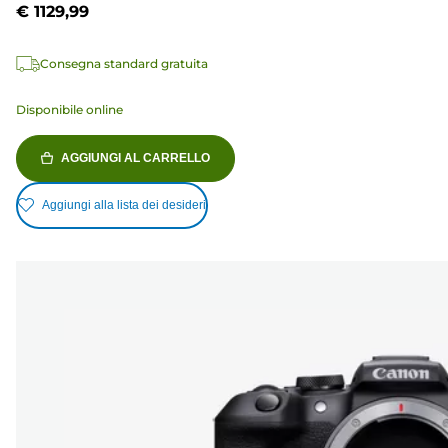
€ 1129,99
Consegna standard gratuita
Disponibile online
AGGIUNGI AL CARRELLO
Aggiungi alla lista dei desideri