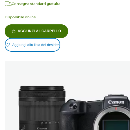
Consegna standard gratuita
Disponibile online
AGGIUNGI AL CARRELLO
Aggiungi alla lista dei desideri