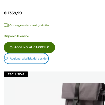
€ 1359,99
Consegna standard gratuita
Disponibile online
AGGIUNGI AL CARRELLO
Aggiungi alla lista dei desideri
ESCLUSIVA