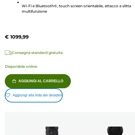
Wi-Fi e Bluetooth®, touch screen orientabile, attacco a slitta
multifunzione
€ 1099,99
Consegna standard gratuita
Disponibile online
AGGIUNGI AL CARRELLO
Aggiungi alla lista dei desideri