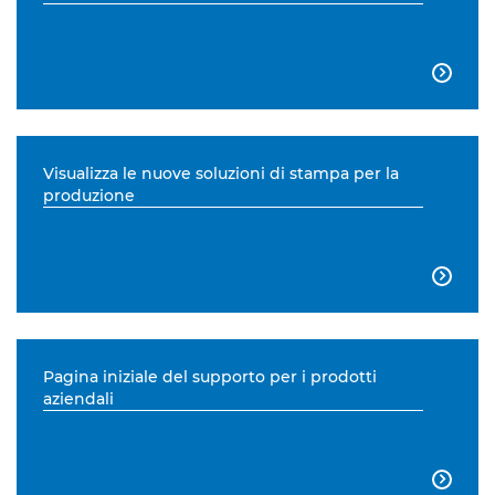

Visualizza le nuove soluzioni di stampa per la
produzione

Pagina iniziale del supporto per i prodotti
aziendali
