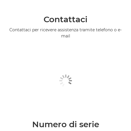
Contattaci
Contattaci per ricevere assistenza tramite telefono o e-
mail
Numero di serie