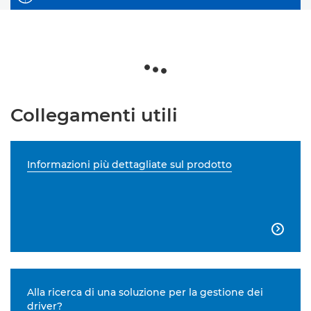
Collegamenti utili
Informazioni più dettagliate sul prodotto

Alla ricerca di una soluzione per la gestione dei
driver?