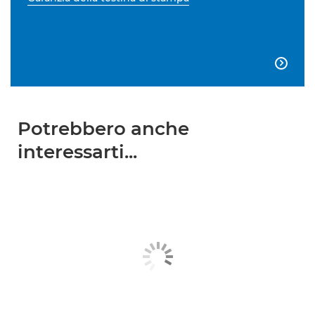

Potrebbero anche
interessarti...