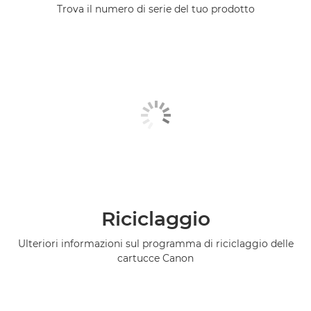
Trova il numero di serie del tuo prodotto
Riciclaggio
Ulteriori informazioni sul programma di riciclaggio delle
cartucce Canon