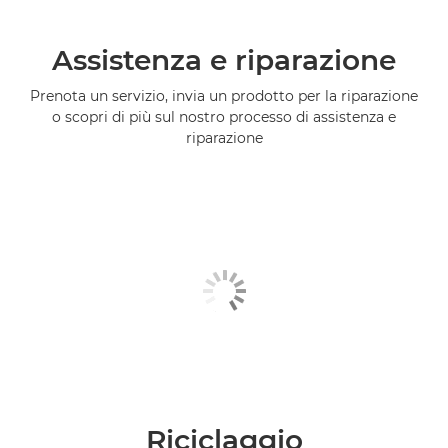
Assistenza e riparazione
Prenota un servizio, invia un prodotto per la riparazione
o scopri di più sul nostro processo di assistenza e
riparazione
Riciclaggio