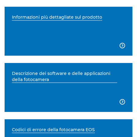
Informazioni più dettagliate sul prodotto

Descrizione dei software e delle applicazioni
della fotocamera

Codici di errore della fotocamera EOS