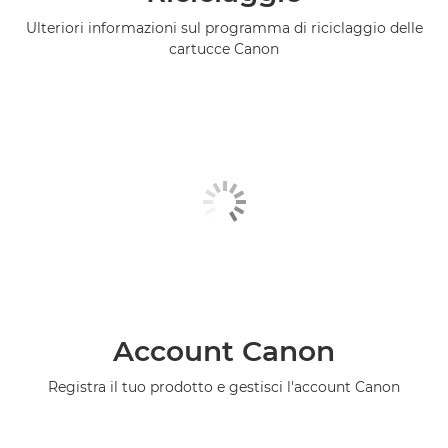
Ulteriori informazioni sul programma di riciclaggio delle
cartucce Canon
Account Canon
Registra il tuo prodotto e gestisci l'account Canon