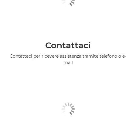
Contattaci
Contattaci per ricevere assistenza tramite telefono o e-
mail