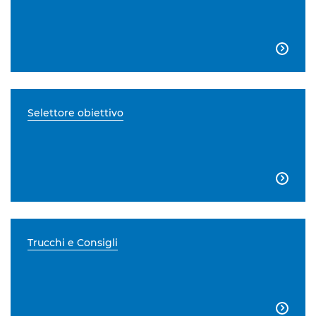

Selettore obiettivo

Trucchi e Consigli
