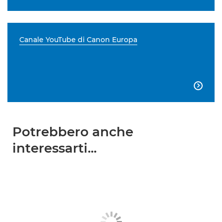
Canale YouTube di Canon Europa

Potrebbero anche
interessarti...