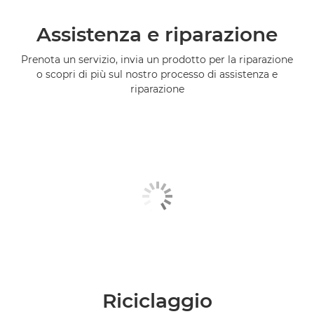
Assistenza e riparazione
Prenota un servizio, invia un prodotto per la riparazione
o scopri di più sul nostro processo di assistenza e
riparazione
Riciclaggio