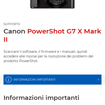
SUPPORTO
Canon
PowerShot G7 X Mark
II
Scaricare il software, il firmware e i manuali, quindi
accedere alle risorse per la risoluzione dei problemi del
prodotto PowerShot.
INFORMAZIONI IMPORTANTI
+
Informazioni importanti