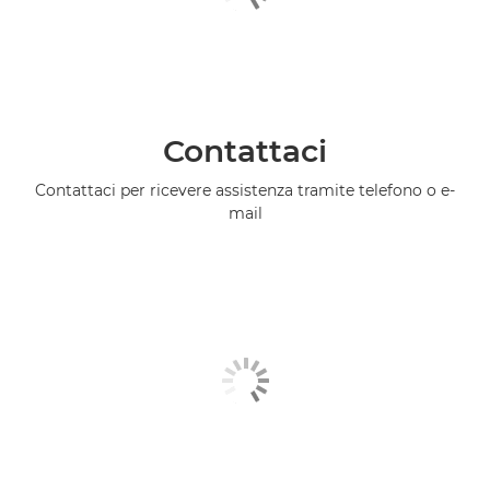
Contattaci
Contattaci per ricevere assistenza tramite telefono o e-
mail