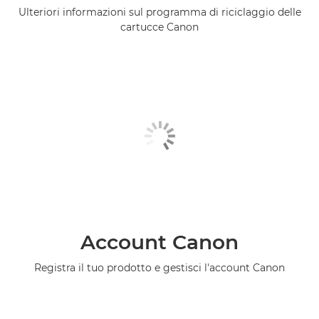
Ulteriori informazioni sul programma di riciclaggio delle
cartucce Canon
Account Canon
Registra il tuo prodotto e gestisci l'account Canon