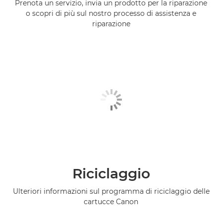
Prenota un servizio, invia un prodotto per la riparazione
o scopri di più sul nostro processo di assistenza e
riparazione
Riciclaggio
Ulteriori informazioni sul programma di riciclaggio delle
cartucce Canon