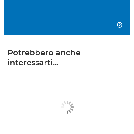

Potrebbero anche
interessarti...