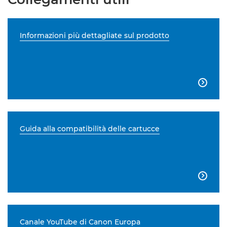
Informazioni più dettagliate sul prodotto

Guida alla compatibilità delle cartucce

Canale YouTube di Canon Europa