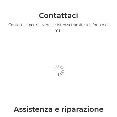
Contattaci
Contattaci per ricevere assistenza tramite telefono o e-
mail
Assistenza e riparazione