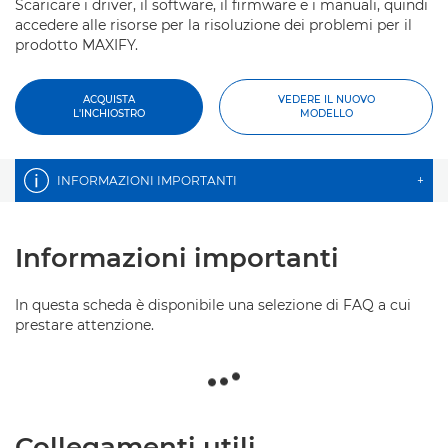
Scaricare i driver, il software, il firmware e i manuali, quindi
accedere alle risorse per la risoluzione dei problemi per il
prodotto MAXIFY.
ACQUISTA
VEDERE IL NUOVO
L'INCHIOSTRO
MODELLO
INFORMAZIONI IMPORTANTI
+
Informazioni importanti
In questa scheda è disponibile una selezione di FAQ a cui
prestare attenzione.
Collegamenti utili