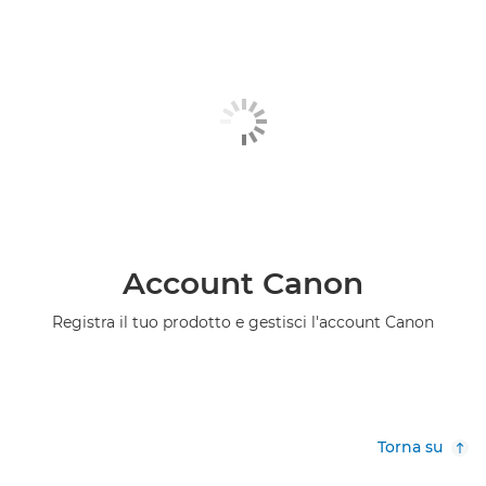
Account Canon
Registra il tuo prodotto e gestisci l'account Canon
Torna su