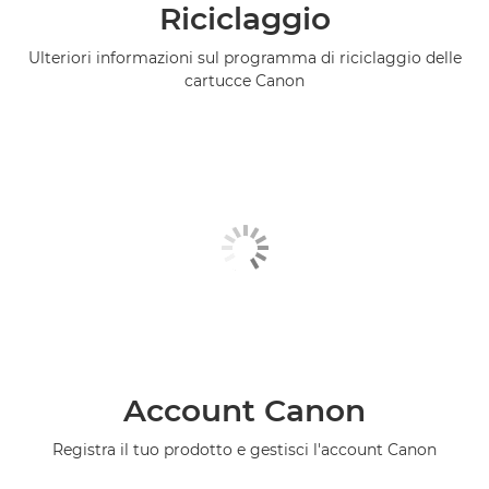
Riciclaggio
Ulteriori informazioni sul programma di riciclaggio delle
cartucce Canon
Account Canon
Registra il tuo prodotto e gestisci l'account Canon