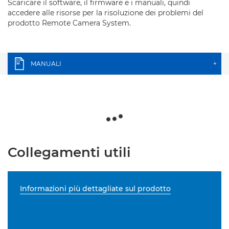
Scaricare il software, il firmware e i manuali, quindi
accedere alle risorse per la risoluzione dei problemi del
prodotto Remote Camera System.
MANUALI
+
Collegamenti utili
Informazioni più dettagliate sul prodotto