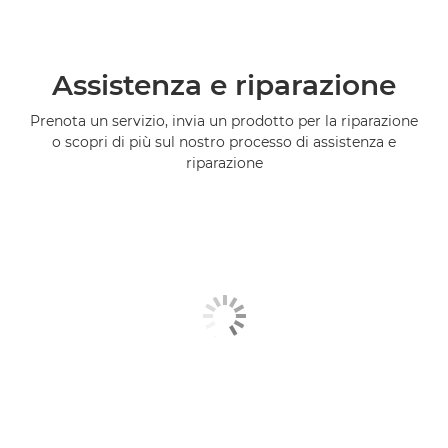
Assistenza e riparazione
Prenota un servizio, invia un prodotto per la riparazione
o scopri di più sul nostro processo di assistenza e
riparazione