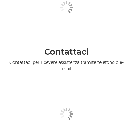
Contattaci
Contattaci per ricevere assistenza tramite telefono o e-
mail