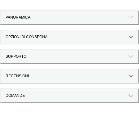
PANORAMICA
OPZIONI DI CONSEGNA
SUPPORTO
RECENSIONI
DOMANDE