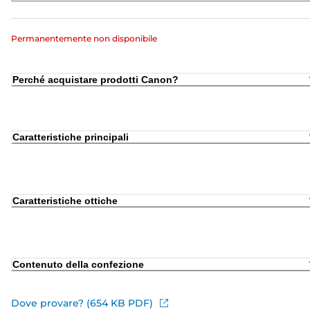
Permanentemente non disponibile
Perché acquistare prodotti Canon?
Caratteristiche principali
Caratteristiche ottiche
Contenuto della confezione
Dove provare? (654 KB PDF)