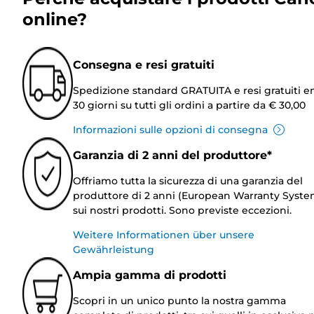
online?
Consegna e resi gratuiti
Spedizione standard GRATUITA e resi gratuiti e
30 giorni su tutti gli ordini a partire da € 30,00
Informazioni sulle opzioni di consegna
Garanzia di 2 anni del produttore*
Offriamo tutta la sicurezza di una garanzia del
produttore di 2 anni (European Warranty Syste
sui nostri prodotti. Sono previste eccezioni.
Weitere Informationen über unsere
Gewährleistung
Ampia gamma di prodotti
Scopri in un unico punto la nostra gamma