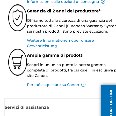
Informazioni sulle opzioni di consegna
Garanzia di 2 anni del produttore*
Offriamo tutta la sicurezza di una garanzia del
produttore di 2 anni (European Warranty Syste
sui nostri prodotti. Sono previste eccezioni.
Weitere Informationen über unsere
Gewährleistung
Ampia gamma di prodotti
Scopri in un unico punto la nostra gamma
completa di prodotti, tra cui quelli in esclusiva p
sito Canon.
Perché acquistare su Canon
OPERATORE OFFLINE
Servizi di assistenza