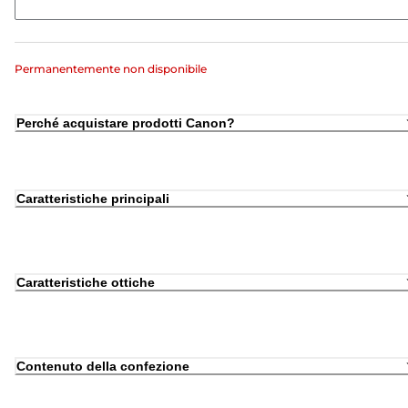
Permanentemente non disponibile
Perché acquistare prodotti Canon?
Caratteristiche principali
Caratteristiche ottiche
Contenuto della confezione