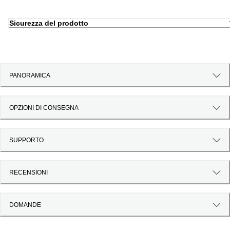
Sicurezza del prodotto
PANORAMICA
OPZIONI DI CONSEGNA
SUPPORTO
RECENSIONI
DOMANDE