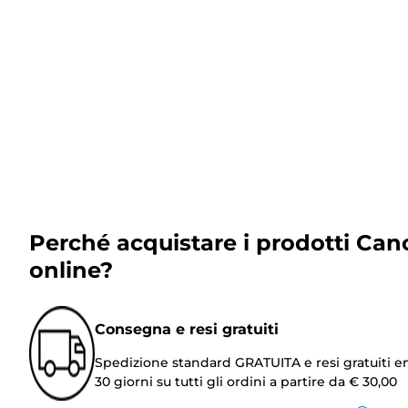
Perché acquistare i prodotti Can
online?
Consegna e resi gratuiti
Spedizione standard GRATUITA e resi gratuiti e
30 giorni su tutti gli ordini a partire da € 30,00