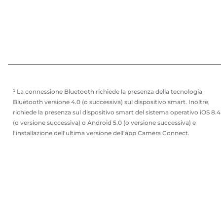
¹ La connessione Bluetooth richiede la presenza della tecnologia
Bluetooth versione 4.0 (o successiva) sul dispositivo smart. Inoltre,
richiede la presenza sul dispositivo smart del sistema operativo iOS 8.4
(o versione successiva) o Android 5.0 (o versione successiva) e
l'installazione dell'ultima versione dell'app Camera Connect.