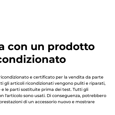
a con un prodotto
condizionato
ricondizionato e certificato per la vendita da parte
i gli articoli ricondizionati vengono puliti e riparati,
 e le parti sostituite prima dei test. Tutti gli
on l'articolo sono usati. Di conseguenza, potrebbero
 prestazioni di un accessorio nuovo e mostrare