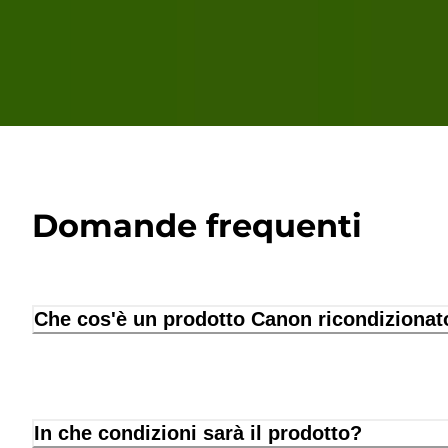
Domande frequenti
Che cos'è un prodotto Canon ricondizionat
In che condizioni sarà il prodotto?