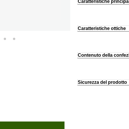
Caratteristiche principal
Caratteristiche ottiche
Contenuto della confez
Sicurezza del prodotto