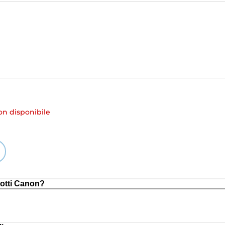
 disponibile
otti Canon?