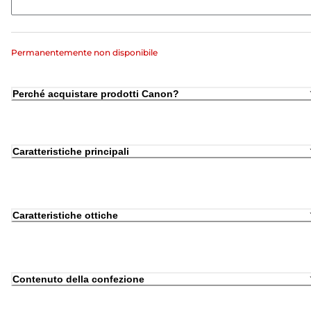
Permanentemente non disponibile
Perché acquistare prodotti Canon?
Caratteristiche principali
Caratteristiche ottiche
Contenuto della confezione