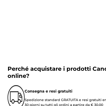
Perché acquistare i prodotti Can
online?
Consegna e resi gratuiti
Spedizione standard GRATUITA e resi gratuiti e
30 giorni su tutti gli ordini a partire da € 30,00