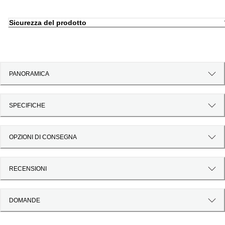
Sicurezza del prodotto
PANORAMICA
SPECIFICHE
OPZIONI DI CONSEGNA
RECENSIONI
DOMANDE