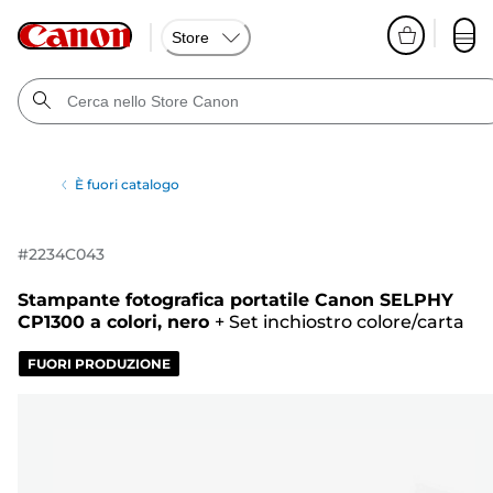
Store
È fuori catalogo
#
2234C043
Stampante fotografica portatile Canon SELPHY
CP1300 a colori, nero
+
Set inchiostro colore/carta
FUORI PRODUZIONE