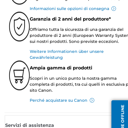
Informazioni sulle opzioni di consegna
Garanzia di 2 anni del produttore*
Offriamo tutta la sicurezza di una garanzia del
produttore di 2 anni (European Warranty Syste
sui nostri prodotti. Sono previste eccezioni.
Weitere Informationen über unsere
Gewährleistung
Ampia gamma di prodotti
Scopri in un unico punto la nostra gamma
completa di prodotti, tra cui quelli in esclusiva p
sito Canon.
Perché acquistare su Canon
OPERATORE OFFLINE
Servizi di assistenza