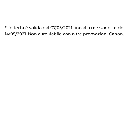
*L'offerta è valida dal 07/05/2021 fino alla mezzanotte del
14/05/2021. Non cumulabile con altre promozioni Canon.