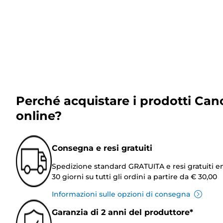
Perché acquistare i prodotti Can
online?
Consegna e resi gratuiti
Spedizione standard GRATUITA e resi gratuiti e
30 giorni su tutti gli ordini a partire da € 30,00
Informazioni sulle opzioni di consegna
Garanzia di 2 anni del produttore*