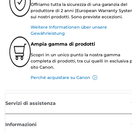
Offriamo tutta la sicurezza di una garanzia del
produttore di 2 anni (European Warranty Syste
sui nostri prodotti. Sono previste eccezioni.
Weitere Informationen über unsere
Gewährleistung
Ampia gamma di prodotti
Scopri in un unico punto la nostra gamma
completa di prodotti, tra cui quelli in esclusiva p
sito Canon.
Perché acquistare su Canon
Servizi di assistenza
Informazioni