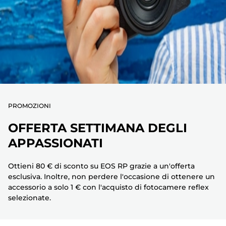
PROMOZIONI
OFFERTA SETTIMANA DEGLI
APPASSIONATI
Ottieni 80 € di sconto su EOS RP grazie a un'offerta
esclusiva. Inoltre, non perdere l'occasione di ottenere un
accessorio a solo 1 € con l'acquisto di fotocamere reflex
selezionate.