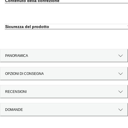
Contenuto della confezione
Sicurezza del prodotto
PANORAMICA
OPZIONI DI CONSEGNA
RECENSIONI
DOMANDE