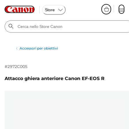
Store
Accessori per obiettivi
#
2972C005
Attacco ghiera anteriore Canon EF-EOS R