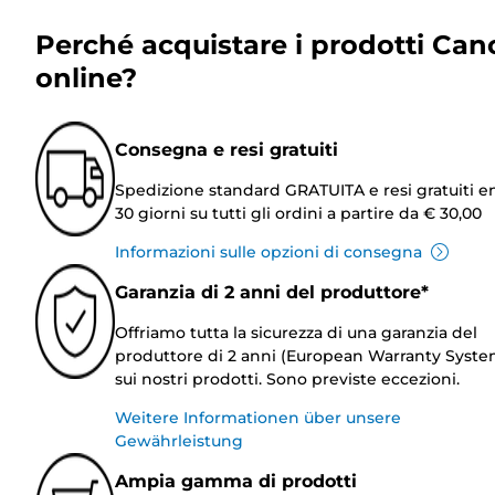
Perché acquistare i prodotti Can
online?
Consegna e resi gratuiti
Spedizione standard GRATUITA e resi gratuiti e
30 giorni su tutti gli ordini a partire da € 30,00
Informazioni sulle opzioni di consegna
Garanzia di 2 anni del produttore*
Offriamo tutta la sicurezza di una garanzia del
produttore di 2 anni (European Warranty Syste
sui nostri prodotti. Sono previste eccezioni.
Weitere Informationen über unsere
Gewährleistung
Ampia gamma di prodotti