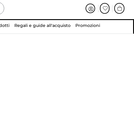
dotti
Regali e guide all'acquisto
Promozioni