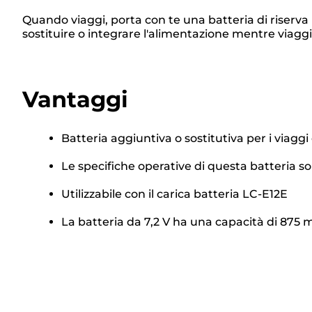
Quando viaggi, porta con te una batteria di riserva p
sostituire o integrare l'alimentazione mentre viagg
Vantaggi
Batteria aggiuntiva o sostitutiva per i viaggi
Le specifiche operative di questa batteria 
Utilizzabile con il carica batteria LC-E12E
La batteria da 7,2 V ha una capacità di 875