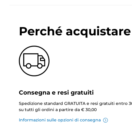
Perché acquistare 
Consegna e resi gratuiti
Spedizione standard GRATUITA e resi gratuiti entro 3
su tutti gli ordini a partire da € 30,00
Informazioni sulle opzioni di consegna