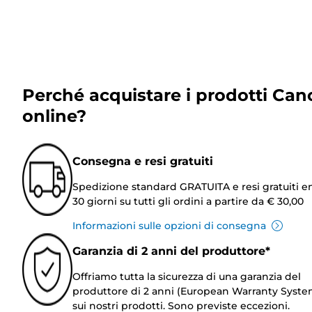
Perché acquistare i prodotti Can
online?
Consegna e resi gratuiti
Spedizione standard GRATUITA e resi gratuiti e
30 giorni su tutti gli ordini a partire da € 30,00
Informazioni sulle opzioni di consegna
Garanzia di 2 anni del produttore*
Offriamo tutta la sicurezza di una garanzia del
produttore di 2 anni (European Warranty Syste
sui nostri prodotti. Sono previste eccezioni.