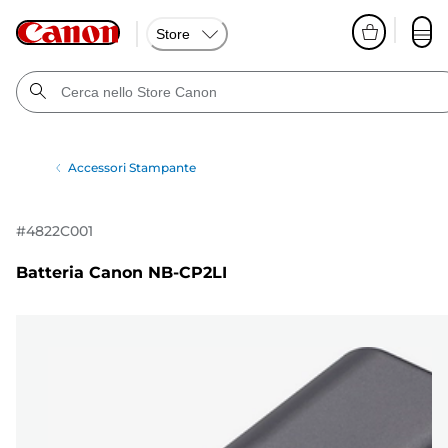
Store
Accessori Stampante
#
4822C001
Batteria Canon NB-CP2LI