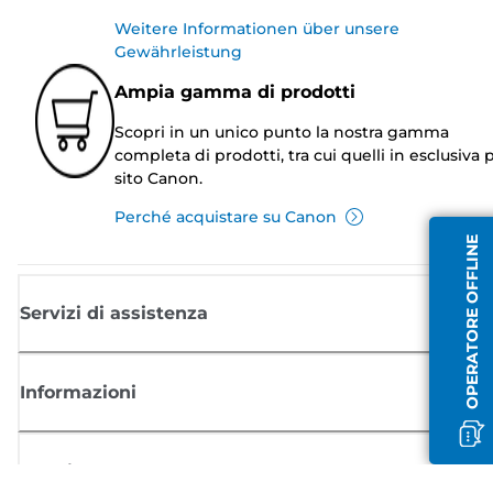
Weitere Informationen über unsere
Gewährleistung
Ampia gamma di prodotti
Scopri in un unico punto la nostra gamma
completa di prodotti, tra cui quelli in esclusiva p
sito Canon.
Perché acquistare su Canon
OPERATORE OFFLINE
Servizi di assistenza
Informazioni
Acquisto