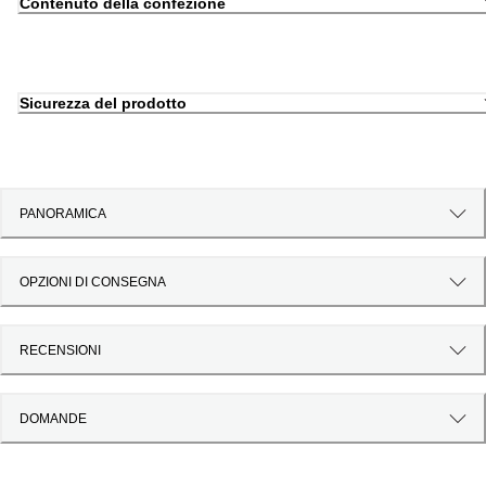
Contenuto della confezione
Sicurezza del prodotto
PANORAMICA
OPZIONI DI CONSEGNA
RECENSIONI
DOMANDE