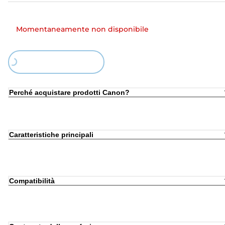
Momentaneamente non disponibile
Loading...
Perché acquistare prodotti Canon?
Caratteristiche principali
Compatibilità