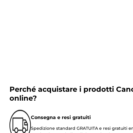
Perché acquistare i prodotti Can
online?
Consegna e resi gratuiti
Spedizione standard GRATUITA e resi gratuiti e