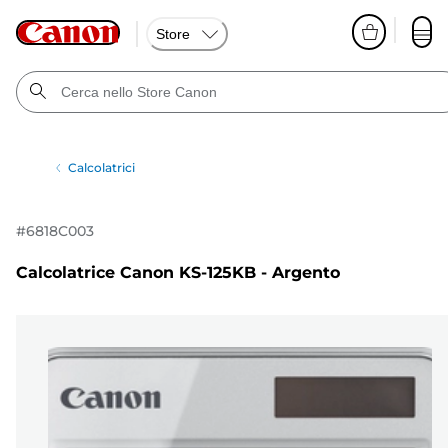
Store
Calcolatrici
#
6818C003
Calcolatrice Canon KS-125KB - Argento