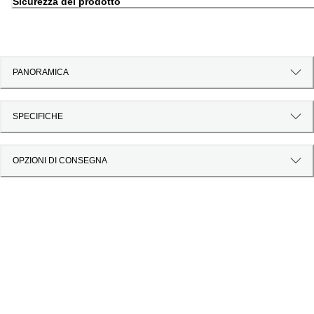
Sicurezza del prodotto
PANORAMICA
SPECIFICHE
OPZIONI DI CONSEGNA