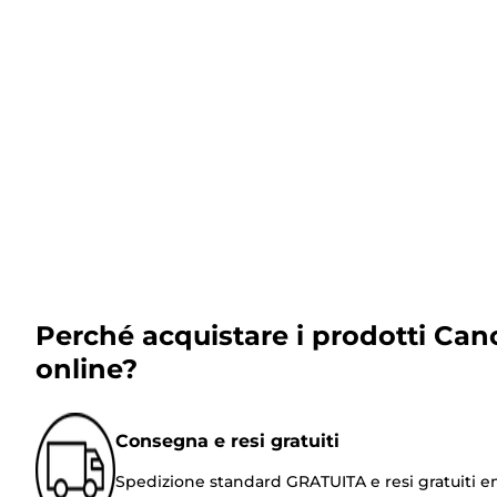
Perché acquistare i prodotti Can
online?
Consegna e resi gratuiti
Spedizione standard GRATUITA e resi gratuiti e