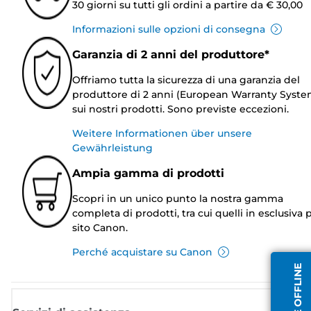
30 giorni su tutti gli ordini a partire da € 30,00
Informazioni sulle opzioni di consegna
Garanzia di 2 anni del produttore*
Offriamo tutta la sicurezza di una garanzia del
produttore di 2 anni (European Warranty Syste
sui nostri prodotti. Sono previste eccezioni.
Weitere Informationen über unsere
Gewährleistung
Ampia gamma di prodotti
Scopri in un unico punto la nostra gamma
completa di prodotti, tra cui quelli in esclusiva p
sito Canon.
Perché acquistare su Canon