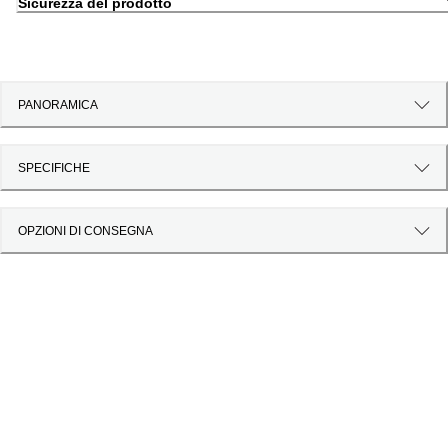
Sicurezza del prodotto
PANORAMICA
SPECIFICHE
OPZIONI DI CONSEGNA