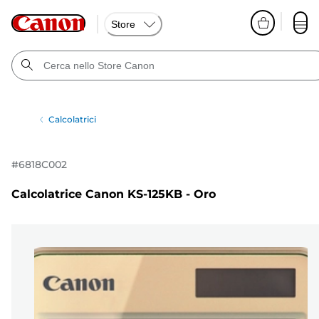
Store
Calcolatrici
#
6818C002
Calcolatrice Canon KS-125KB - Oro