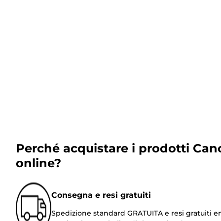
Perché acquistare i prodotti Can
online?
Consegna e resi gratuiti
Spedizione standard GRATUITA e resi gratuiti e