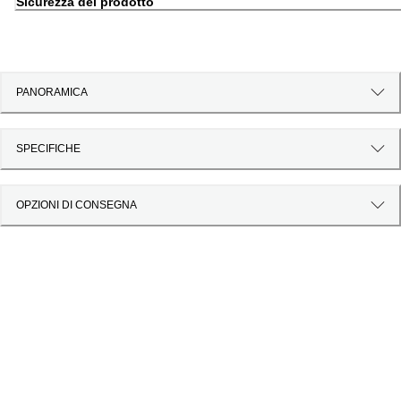
Sicurezza del prodotto
PANORAMICA
SPECIFICHE
OPZIONI DI CONSEGNA