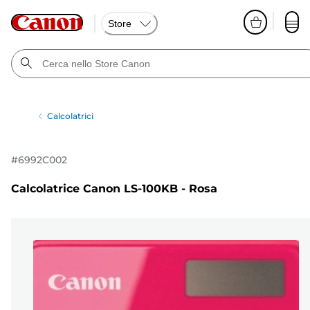
Store
Calcolatrici
#
6992C002
Calcolatrice Canon LS-100KB - Rosa