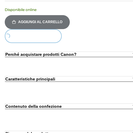
Disponibile online
AGGIUNGI AL CARRELLO
Loading...
Perché acquistare prodotti Canon?
Caratteristiche principali
Contenuto della confezione