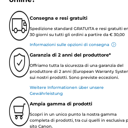
Consegna e resi gratuiti
Spedizione standard GRATUITA e resi gratuiti e
30 giorni su tutti gli ordini a partire da € 30,00
Informazioni sulle opzioni di consegna
Garanzia di 2 anni del produttore*
Offriamo tutta la sicurezza di una garanzia del
produttore di 2 anni (European Warranty Syste
sui nostri prodotti. Sono previste eccezioni.
Weitere Informationen über unsere
Gewährleistung
Ampia gamma di prodotti
Scopri in un unico punto la nostra gamma
completa di prodotti, tra cui quelli in esclusiva p
sito Canon.