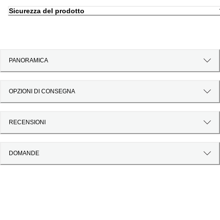
Sicurezza del prodotto
PANORAMICA
OPZIONI DI CONSEGNA
RECENSIONI
DOMANDE