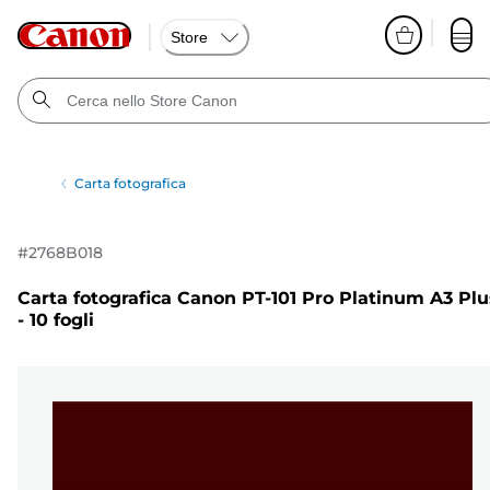
Store
Carta fotografica
#
2768B018
Carta fotografica Canon PT-101 Pro Platinum A3 Plu
- 10 fogli