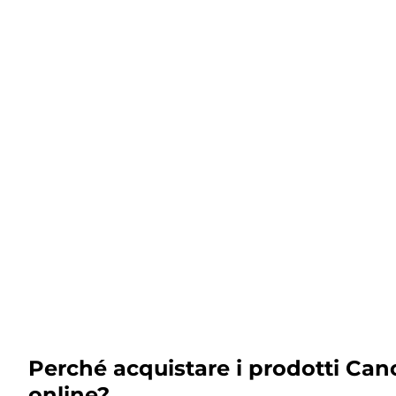
Perché acquistare i prodotti Can
online?