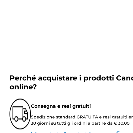
Perché acquistare i prodotti Can
online?
Consegna e resi gratuiti
Spedizione standard GRATUITA e resi gratuiti e
30 giorni su tutti gli ordini a partire da € 30,00