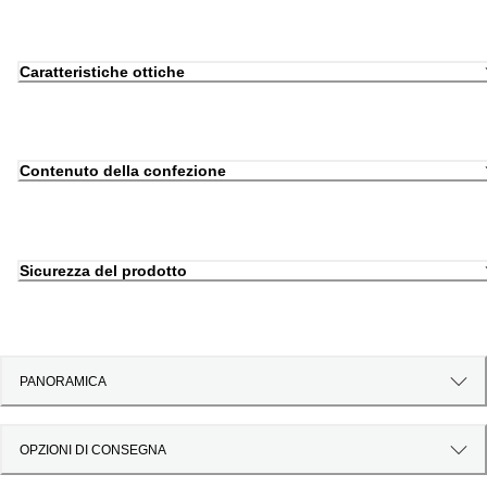
Caratteristiche ottiche
Contenuto della confezione
Sicurezza del prodotto
PANORAMICA
OPZIONI DI CONSEGNA