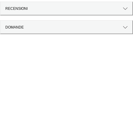
RECENSIONI
DOMANDE