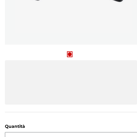
Quantità