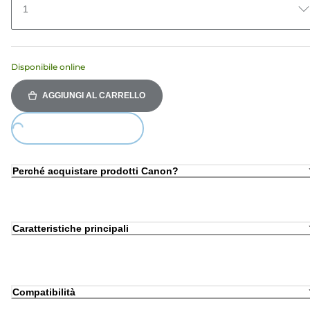
1
Disponibile online
AGGIUNGI AL CARRELLO
Loading...
Perché acquistare prodotti Canon?
Caratteristiche principali
Compatibilità