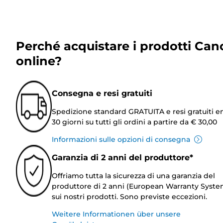
Perché acquistare i prodotti Can
online?
Consegna e resi gratuiti
Spedizione standard GRATUITA e resi gratuiti e
30 giorni su tutti gli ordini a partire da € 30,00
Informazioni sulle opzioni di consegna
Garanzia di 2 anni del produttore*
Offriamo tutta la sicurezza di una garanzia del
produttore di 2 anni (European Warranty Syste
sui nostri prodotti. Sono previste eccezioni.
Weitere Informationen über unsere