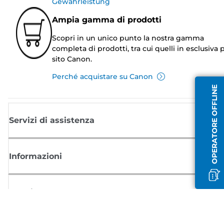
Gewährleistung
Ampia gamma di prodotti
Scopri in un unico punto la nostra gamma
completa di prodotti, tra cui quelli in esclusiva p
sito Canon.
Perché acquistare su Canon
OPERATORE OFFLINE
Servizi di assistenza
Informazioni
Acquisto