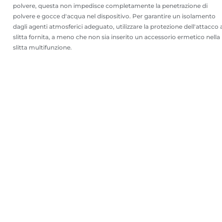
polvere, questa non impedisce completamente la penetrazione di
polvere e gocce d'acqua nel dispositivo. Per garantire un isolamento
dagli agenti atmosferici adeguato, utilizzare la protezione dell'attacco 
slitta fornita, a meno che non sia inserito un accessorio ermetico nella
slitta multifunzione.