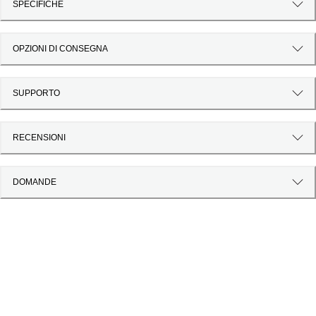
SPECIFICHE
OPZIONI DI CONSEGNA
SUPPORTO
RECENSIONI
DOMANDE