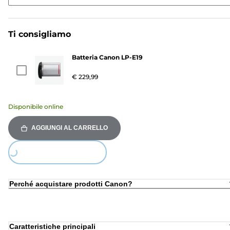
Ti consigliamo
Batteria Canon LP-E19
€ 229,99
Disponibile online
AGGIUNGI AL CARRELLO
Loading...
Perché acquistare prodotti Canon?
Caratteristiche principali