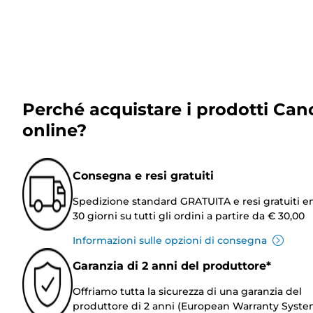
Perché acquistare i prodotti Can
online?
Consegna e resi gratuiti
Spedizione standard GRATUITA e resi gratuiti e
30 giorni su tutti gli ordini a partire da € 30,00
Informazioni sulle opzioni di consegna
Garanzia di 2 anni del produttore*
Offriamo tutta la sicurezza di una garanzia del
produttore di 2 anni (European Warranty Syste