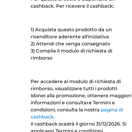
cashback. Per ricevere il cashback:
1) Acquista questo prodotto da un
rivenditore aderente all'iniziativa
2) Attendi che venga consegnato
3) Compila il modulo di richiesta di
rimborso
Per accedere al modulo di richiesta di
rimborso, visualizzare tutti i prodotti
idonei alla promozione, ottenere maggiori
informazioni e consultare Termini e
condizioni, consulta la nostra
pagina di
cashback
.
Il cashback scadrà il giorno 31/12/2026. Si
applicano Termini e condizioni.