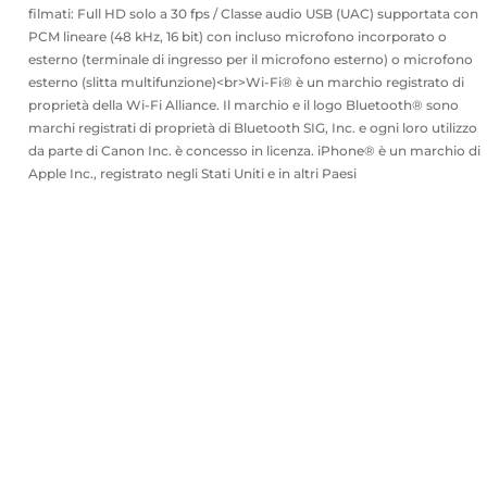
filmati: Full HD solo a 30 fps / Classe audio USB (UAC) supportata con
PCM lineare (48 kHz, 16 bit) con incluso microfono incorporato o
esterno (terminale di ingresso per il microfono esterno) o microfono
esterno (slitta multifunzione)<br>Wi-Fi® è un marchio registrato di
proprietà della Wi-Fi Alliance. Il marchio e il logo Bluetooth® sono
marchi registrati di proprietà di Bluetooth SIG, Inc. e ogni loro utilizzo
da parte di Canon Inc. è concesso in licenza. iPhone® è un marchio di
Apple Inc., registrato negli Stati Uniti e in altri Paesi