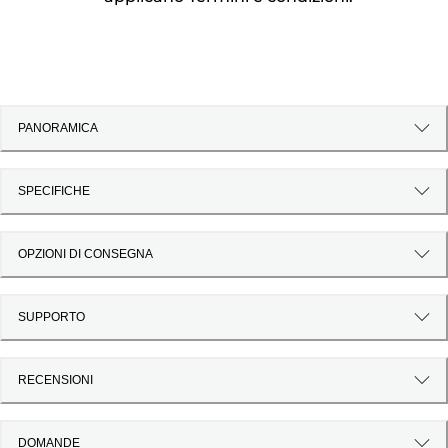
PANORAMICA
SPECIFICHE
OPZIONI DI CONSEGNA
SUPPORTO
RECENSIONI
DOMANDE