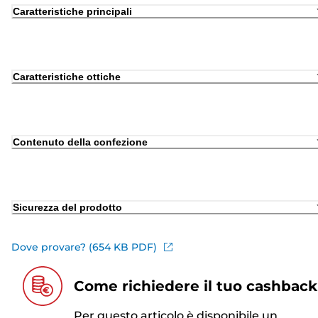
Caratteristiche principali
Caratteristiche ottiche
Contenuto della confezione
Sicurezza del prodotto
Dove provare? (654 KB PDF)
Come richiedere il tuo cashback
Per questo articolo è disponibile un