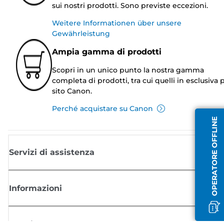
sui nostri prodotti. Sono previste eccezioni.
Weitere Informationen über unsere
Gewährleistung
Ampia gamma di prodotti
Scopri in un unico punto la nostra gamma
completa di prodotti, tra cui quelli in esclusiva p
sito Canon.
Perché acquistare su Canon
OPERATORE OFFLINE
Servizi di assistenza
Informazioni