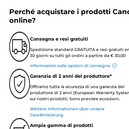
Perché acquistare i prodotti Can
online?
Consegna e resi gratuiti
Spedizione standard GRATUITA e resi gratuiti e
30 giorni su tutti gli ordini a partire da € 30,00
Informazioni sulle opzioni di consegna
Garanzia di 2 anni del produttore*
Offriamo tutta la sicurezza di una garanzia del
produttore di 2 anni (European Warranty Syste
sui nostri prodotti. Sono previste eccezioni.
Weitere Informationen über unsere
Gewährleistung
Ampia gamma di prodotti