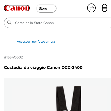
Store
Accessori per fotocamera
#
1534C002
Custodia da viaggio Canon DCC-2400