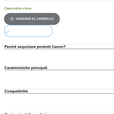
Disponibile online
AGGIUNGI AL CARRELLO
Loading...
Perché acquistare prodotti Canon?
Caratteristiche principali
Compatibilità