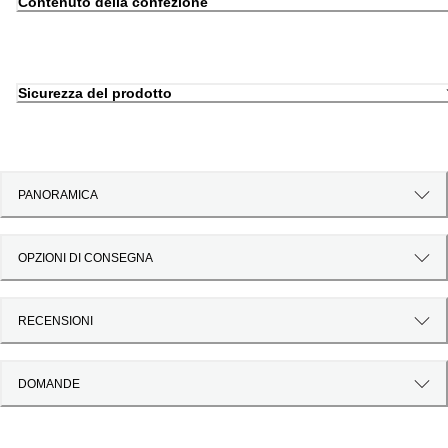
Contenuto della confezione
Sicurezza del prodotto
PANORAMICA
OPZIONI DI CONSEGNA
RECENSIONI
DOMANDE