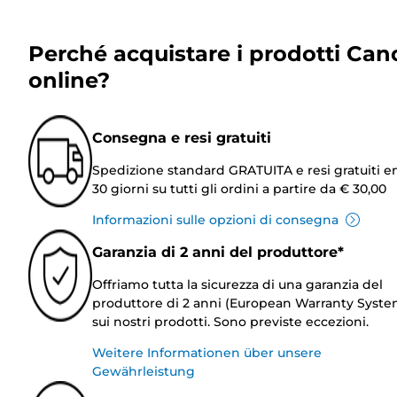
Perché acquistare i prodotti Can
online?
Consegna e resi gratuiti
Spedizione standard GRATUITA e resi gratuiti e
30 giorni su tutti gli ordini a partire da € 30,00
Informazioni sulle opzioni di consegna
Garanzia di 2 anni del produttore*
Offriamo tutta la sicurezza di una garanzia del
produttore di 2 anni (European Warranty Syste
sui nostri prodotti. Sono previste eccezioni.
Weitere Informationen über unsere
Gewährleistung