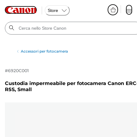
Store
Accessori per fotocamera
#
6920C001
Custodia impermeabile per fotocamera Canon ERC
R5S, Small