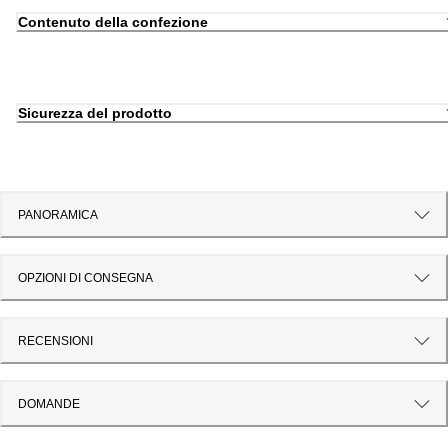
Contenuto della confezione
Sicurezza del prodotto
PANORAMICA
OPZIONI DI CONSEGNA
RECENSIONI
DOMANDE