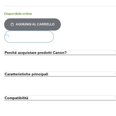
Disponibile online
AGGIUNGI AL CARRELLO
Loading...
Perché acquistare prodotti Canon?
Caratteristiche principali
Compatibilità