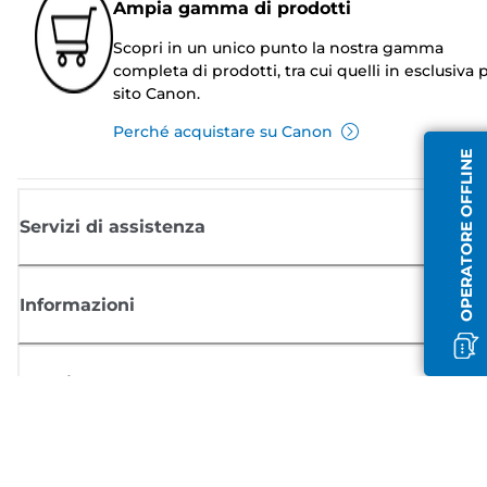
Ampia gamma di prodotti
Scopri in un unico punto la nostra gamma
completa di prodotti, tra cui quelli in esclusiva p
sito Canon.
Perché acquistare su Canon
OPERATORE OFFLINE
Servizi di assistenza
Informazioni
Acquisto
Registrati per ricevere le news di Canon