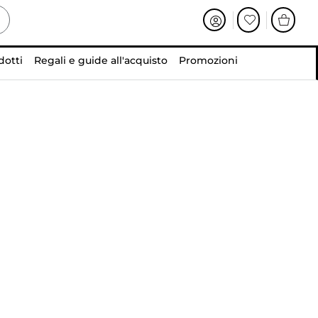
dotti
Regali e guide all'acquisto
Promozioni