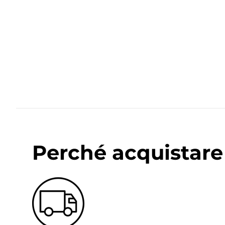
Perché acquistare 