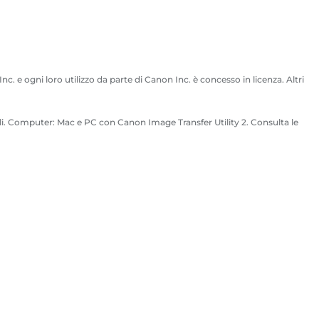
 e ogni loro utilizzo da parte di Canon Inc. è concesso in licenza. Altri
gli. Computer: Mac e PC con Canon Image Transfer Utility 2. Consulta le