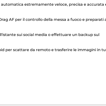
co automatica estremamente veloce, precisa e accurata 
Drag AF per il controllo della messa a fuoco e preparati 
'istante sui social media o effettuare un backup sul
d per scattare da remoto e trasferire le immagini in tu