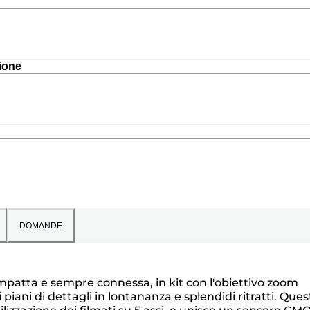
ione
DOMANDE
patta e sempre connessa, in kit con l'obiettivo zoom
piani di dettagli in lontananza e splendidi ritratti. Ques