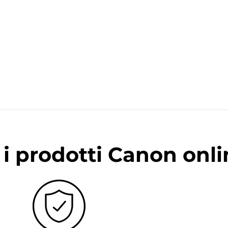
i prodotti Canon onli