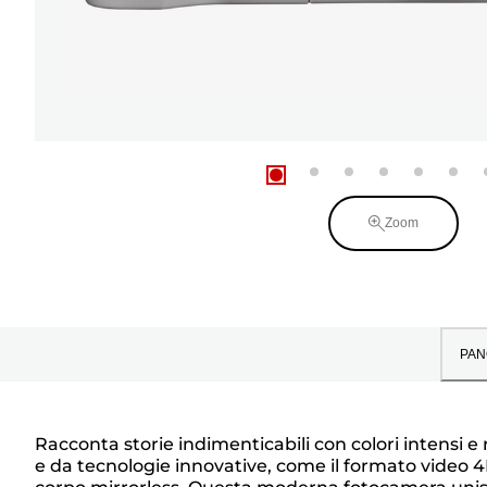
Zoom
PAN
Racconta storie indimenticabili con colori intensi 
e da tecnologie innovative, come il formato video 4K