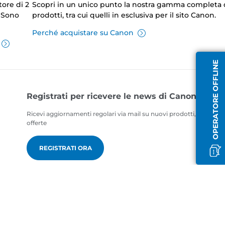
tore di 2
Scopri in un unico punto la nostra gamma completa 
. Sono
prodotti, tra cui quelli in esclusiva per il sito Canon.
Perché acquistare su Canon
OPERATORE OFFLINE
Registrati per ricevere le news di Canon
Ricevi aggiornamenti regolari via mail su nuovi prodotti, consigli ut
offerte
REGISTRATI ORA