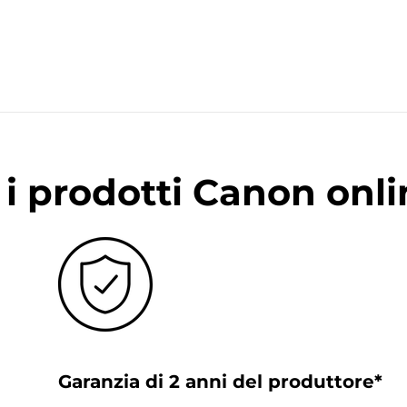
i prodotti Canon onli
Garanzia di 2 anni del produttore*