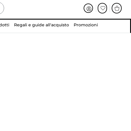
dotti
Regali e guide all'acquisto
Promozioni