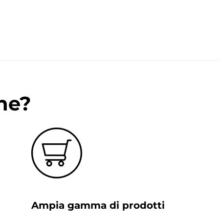
ne?
Ampia gamma di prodotti