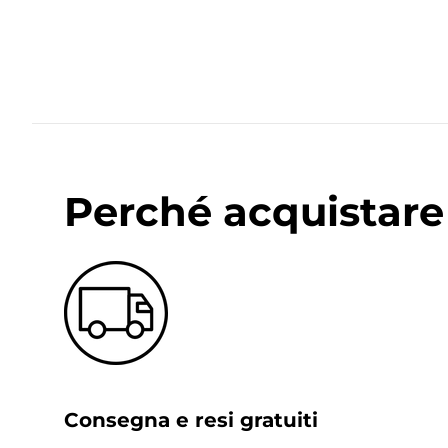
Perché acquistare 
Consegna e resi gratuiti