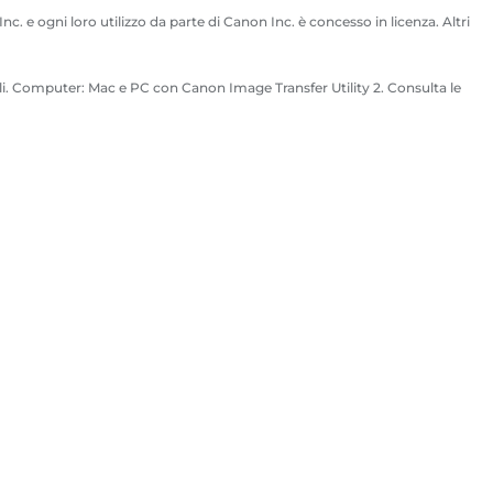
 e ogni loro utilizzo da parte di Canon Inc. è concesso in licenza. Altri
gli. Computer: Mac e PC con Canon Image Transfer Utility 2. Consulta le