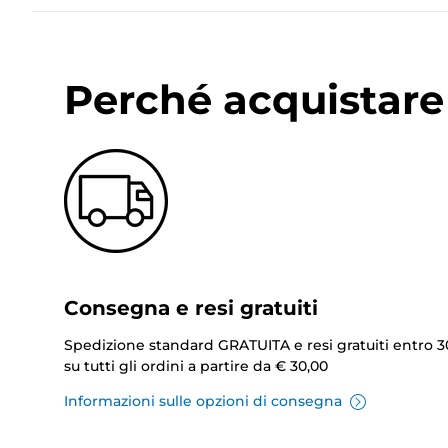
Perché acquistare 
Consegna e resi gratuiti
Spedizione standard GRATUITA e resi gratuiti entro 3
su tutti gli ordini a partire da € 30,00
Informazioni sulle opzioni di consegna