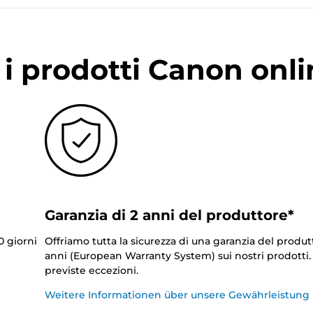
i prodotti Canon onli
Garanzia di 2 anni del produttore*
0 giorni
Offriamo tutta la sicurezza di una garanzia del produt
anni (European Warranty System) sui nostri prodotti
previste eccezioni.
Weitere Informationen über unsere Gewährleistung