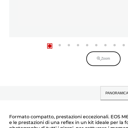
Zoom
PANORAMIC
Formato compatto, prestazioni eccezionali. EOS M6, i
e le prestazioni di una reflex in un kit ideale per la