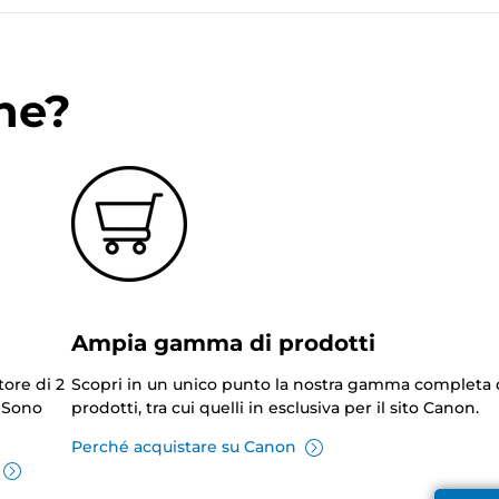
ne?
Ampia gamma di prodotti
tore di 2
Scopri in un unico punto la nostra gamma completa 
. Sono
prodotti, tra cui quelli in esclusiva per il sito Canon.
Perché acquistare su Canon