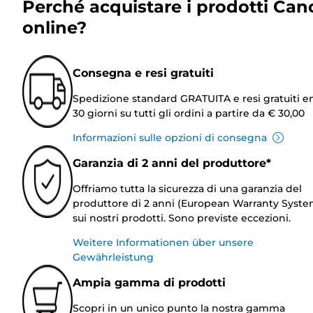
Perché acquistare i prodotti Can
online?
Consegna e resi gratuiti
Spedizione standard GRATUITA e resi gratuiti e
30 giorni su tutti gli ordini a partire da € 30,00
Informazioni sulle opzioni di consegna
Garanzia di 2 anni del produttore*
Offriamo tutta la sicurezza di una garanzia del
produttore di 2 anni (European Warranty Syste
sui nostri prodotti. Sono previste eccezioni.
Weitere Informationen über unsere
Gewährleistung
Ampia gamma di prodotti
Scopri in un unico punto la nostra gamma