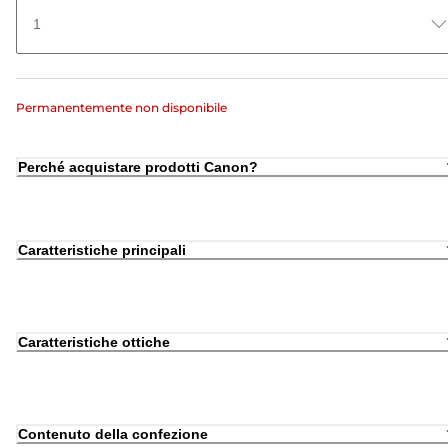
1
Permanentemente non disponibile
Perché acquistare prodotti Canon?
Caratteristiche principali
Caratteristiche ottiche
Contenuto della confezione