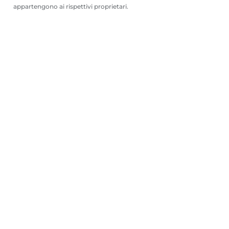
appartengono ai rispettivi proprietari.