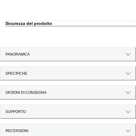
Sicurezza del prodotto
PANORAMICA
SPECIFICHE
OPZIONI DI CONSEGNA
SUPPORTO
RECENSIONI