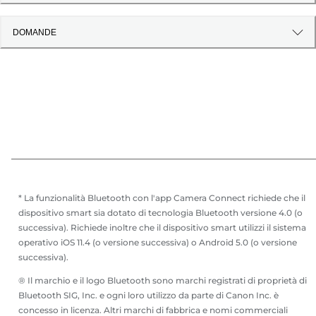
DOMANDE
* La funzionalità Bluetooth con l'app Camera Connect richiede che il
dispositivo smart sia dotato di tecnologia Bluetooth versione 4.0 (o
successiva). Richiede inoltre che il dispositivo smart utilizzi il sistema
operativo iOS 11.4 (o versione successiva) o Android 5.0 (o versione
successiva).
® Il marchio e il logo Bluetooth sono marchi registrati di proprietà di
Bluetooth SIG, Inc. e ogni loro utilizzo da parte di Canon Inc. è
concesso in licenza. Altri marchi di fabbrica e nomi commerciali