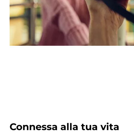
Connessa alla tua vita