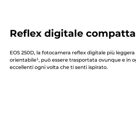
Reflex digitale compatta
EOS 250D, la fotocamera reflex digitale più legge
orientabile¹, può essere trasportata ovunque e in o
eccellenti ogni volta che ti senti ispirato.