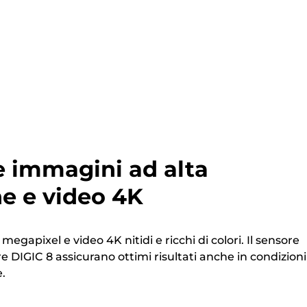
e immagini ad alta
ne e video 4K
megapixel e video 4K nitidi e ricchi di colori. Il sensore
e DIGIC 8 assicurano ottimi risultati anche in condizioni
.