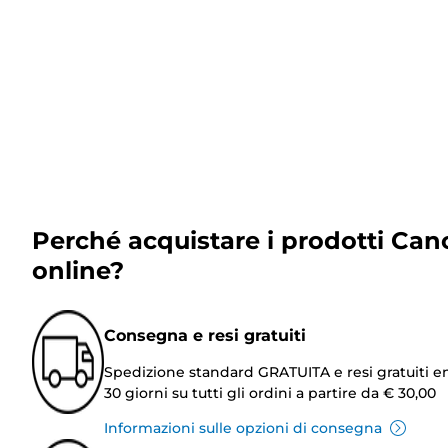
Perché acquistare i prodotti Can
online?
Consegna e resi gratuiti
Spedizione standard GRATUITA e resi gratuiti e
30 giorni su tutti gli ordini a partire da € 30,00
Informazioni sulle opzioni di consegna