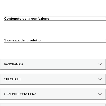
Contenuto della confezione
Sicurezza del prodotto
PANORAMICA
SPECIFICHE
OPZIONI DI CONSEGNA