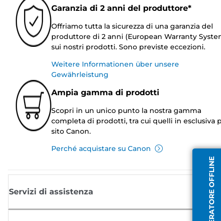
Garanzia di 2 anni del produttore*
Offriamo tutta la sicurezza di una garanzia del
produttore di 2 anni (European Warranty Syste
sui nostri prodotti. Sono previste eccezioni.
Weitere Informationen über unsere
Gewährleistung
Ampia gamma di prodotti
Scopri in un unico punto la nostra gamma
completa di prodotti, tra cui quelli in esclusiva p
sito Canon.
Perché acquistare su Canon
OPERATORE OFFLINE
Servizi di assistenza