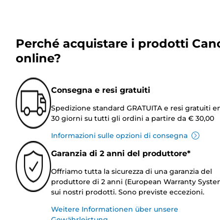
Perché acquistare i prodotti Can
online?
Consegna e resi gratuiti
Spedizione standard GRATUITA e resi gratuiti e
30 giorni su tutti gli ordini a partire da € 30,00
Informazioni sulle opzioni di consegna
Garanzia di 2 anni del produttore*
Offriamo tutta la sicurezza di una garanzia del
produttore di 2 anni (European Warranty Syste
sui nostri prodotti. Sono previste eccezioni.
Weitere Informationen über unsere
Gewährleistung