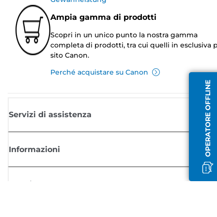
Ampia gamma di prodotti
Scopri in un unico punto la nostra gamma
completa di prodotti, tra cui quelli in esclusiva p
sito Canon.
Perché acquistare su Canon
OPERATORE OFFLINE
Servizi di assistenza
Informazioni
Acquisto