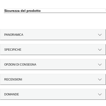
Sicurezza del prodotto
PANORAMICA
SPECIFICHE
OPZIONI DI CONSEGNA
RECENSIONI
DOMANDE