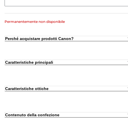
Permanentemente non disponibile
Perché acquistare prodotti Canon?
Caratteristiche principali
Caratteristiche ottiche
Contenuto della confezione