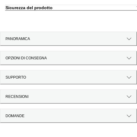
Sicurezza del prodotto
PANORAMICA
OPZIONI DI CONSEGNA
SUPPORTO
RECENSIONI
DOMANDE