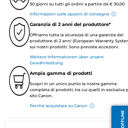
30 giorni su tutti gli ordini a partire da € 30,00
Informazioni sulle opzioni di consegna
Garanzia di 2 anni del produttore*
Offriamo tutta la sicurezza di una garanzia del
produttore di 2 anni (European Warranty Syste
sui nostri prodotti. Sono previste eccezioni.
Weitere Informationen über unsere
Gewährleistung
Ampia gamma di prodotti
Scopri in un unico punto la nostra gamma
completa di prodotti, tra cui quelli in esclusiva p
sito Canon.
Perché acquistare su Canon