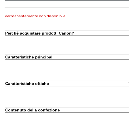
Permanentemente non disponibile
Perché acquistare prodotti Canon?
Caratteristiche principali
Caratteristiche ottiche
Contenuto della confezione