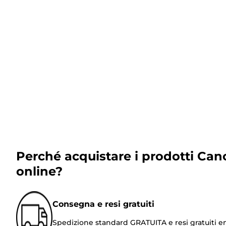
Perché acquistare i prodotti Can
online?
Consegna e resi gratuiti
Spedizione standard GRATUITA e resi gratuiti e