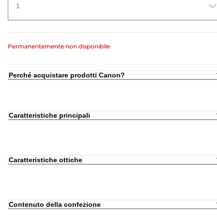
1
Permanentemente non disponibile
Perché acquistare prodotti Canon?
Caratteristiche principali
Caratteristiche ottiche
Contenuto della confezione