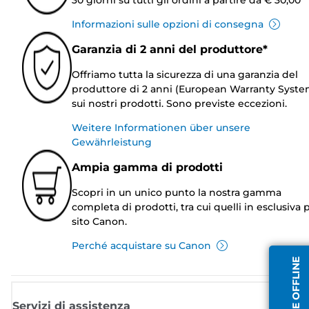
Informazioni sulle opzioni di consegna
Garanzia di 2 anni del produttore*
Offriamo tutta la sicurezza di una garanzia del
produttore di 2 anni (European Warranty Syste
sui nostri prodotti. Sono previste eccezioni.
Weitere Informationen über unsere
Gewährleistung
Ampia gamma di prodotti
Scopri in un unico punto la nostra gamma
completa di prodotti, tra cui quelli in esclusiva p
sito Canon.
Perché acquistare su Canon
Servizi di assistenza