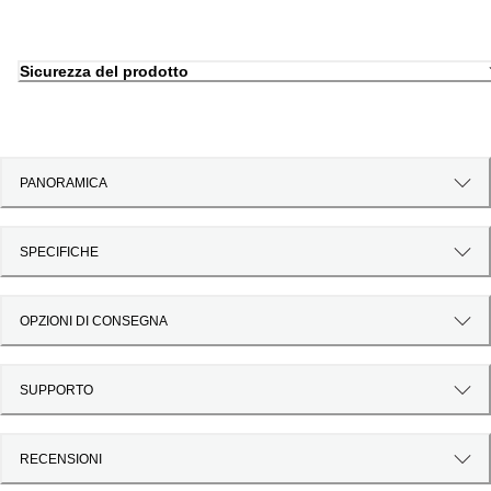
Sicurezza del prodotto
PANORAMICA
SPECIFICHE
OPZIONI DI CONSEGNA
SUPPORTO
RECENSIONI