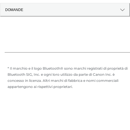
DOMANDE
* Il marchio e il logo Bluetooth® sono marchi registrati di proprietà di
Bluetooth SIG, Inc. e ogni loro utilizzo da parte di Canon Inc. è
concesso in licenza. Altri marchi di fabbrica e nomi commerciali
appartengono ai rispettivi proprietari.