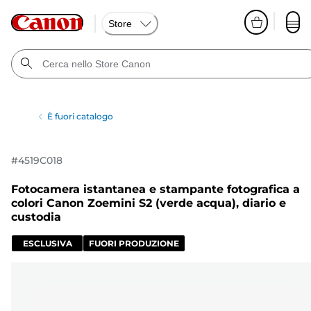
Store
È fuori catalogo
#
4519C018
Fotocamera istantanea e stampante fotografica a
colori Canon Zoemini S2 (verde acqua), diario e
custodia
ESCLUSIVA
FUORI PRODUZIONE