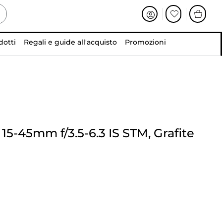
dotti
Regali e guide all'acquisto
Promozioni
15-45mm f/3.5-6.3 IS STM, Grafite