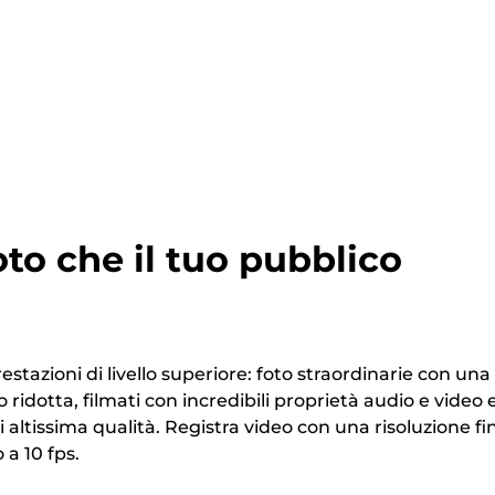
oto che il tuo pubblico
stazioni di livello superiore: foto straordinarie con una
ridotta, filmati con incredibili proprietà audio e video 
 altissima qualità. Registra video con una risoluzione fi
 a 10 fps.