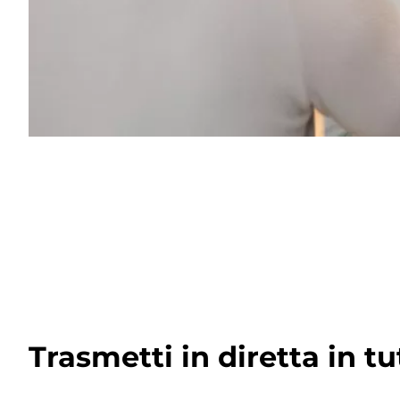
Trasmetti in diretta in t