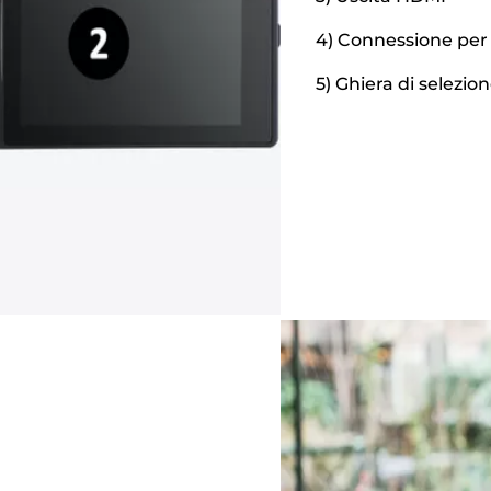
4) Connessione per
5) Ghiera di selezion