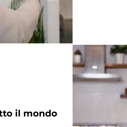
utto il mondo