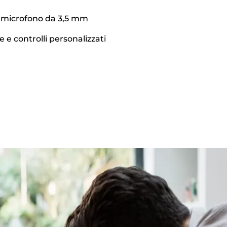
 microfono da 3,5 mm
e e controlli personalizzati