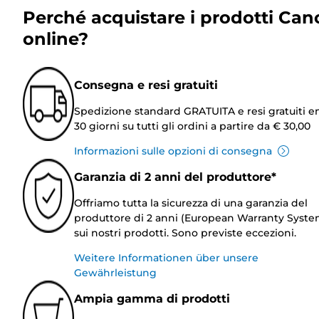
Perché acquistare i prodotti Can
online?
Consegna e resi gratuiti
Spedizione standard GRATUITA e resi gratuiti e
30 giorni su tutti gli ordini a partire da € 30,00
Informazioni sulle opzioni di consegna
Garanzia di 2 anni del produttore*
Offriamo tutta la sicurezza di una garanzia del
produttore di 2 anni (European Warranty Syste
sui nostri prodotti. Sono previste eccezioni.
Weitere Informationen über unsere
Gewährleistung
Ampia gamma di prodotti