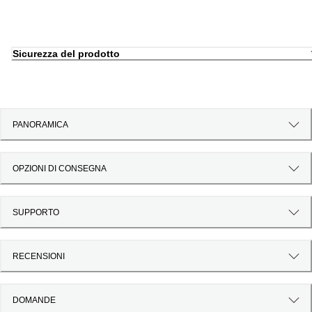
Sicurezza del prodotto
PANORAMICA
OPZIONI DI CONSEGNA
SUPPORTO
RECENSIONI
DOMANDE