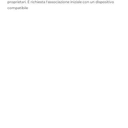
proprietari. È richiesta l'associazione iniziale con un dispositivo
compatibile