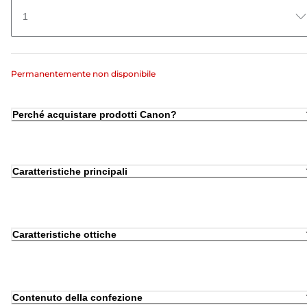
1
Permanentemente non disponibile
Perché acquistare prodotti Canon?
Caratteristiche principali
Caratteristiche ottiche
Contenuto della confezione