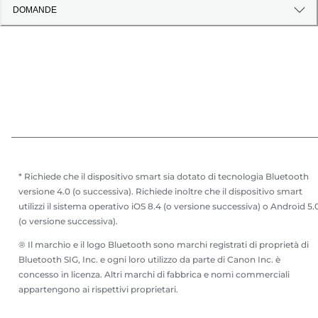
DOMANDE
* Richiede che il dispositivo smart sia dotato di tecnologia Bluetooth
versione 4.0 (o successiva). Richiede inoltre che il dispositivo smart
utilizzi il sistema operativo iOS 8.4 (o versione successiva) o Android 5.
(o versione successiva).
® Il marchio e il logo Bluetooth sono marchi registrati di proprietà di
Bluetooth SIG, Inc. e ogni loro utilizzo da parte di Canon Inc. è
concesso in licenza. Altri marchi di fabbrica e nomi commerciali
appartengono ai rispettivi proprietari.