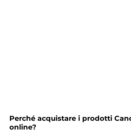
Perché acquistare i prodotti Can
online?