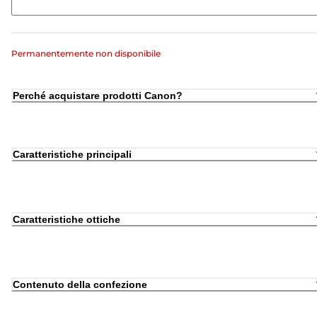
Permanentemente non disponibile
Perché acquistare prodotti Canon?
Caratteristiche principali
Caratteristiche ottiche
Contenuto della confezione