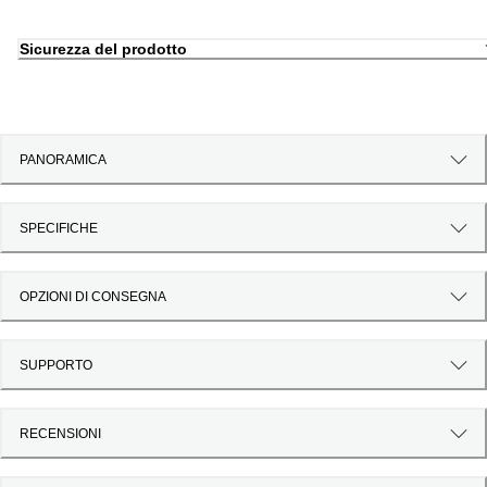
Sicurezza del prodotto
PANORAMICA
SPECIFICHE
OPZIONI DI CONSEGNA
SUPPORTO
RECENSIONI