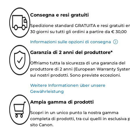
Consegna e resi gratuiti
Spedizione standard GRATUITA e resi gratuiti e
30 giorni su tutti gli ordini a partire da € 30,00
Informazioni sulle opzioni di consegna
Garanzia di 2 anni del produttore*
Offriamo tutta la sicurezza di una garanzia del
produttore di 2 anni (European Warranty Syste
sui nostri prodotti. Sono previste eccezioni.
Weitere Informationen über unsere
Gewährleistung
Ampia gamma di prodotti
Scopri in un unico punto la nostra gamma
completa di prodotti, tra cui quelli in esclusiva p
sito Canon.