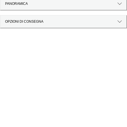
PANORAMICA
OPZIONI DI CONSEGNA