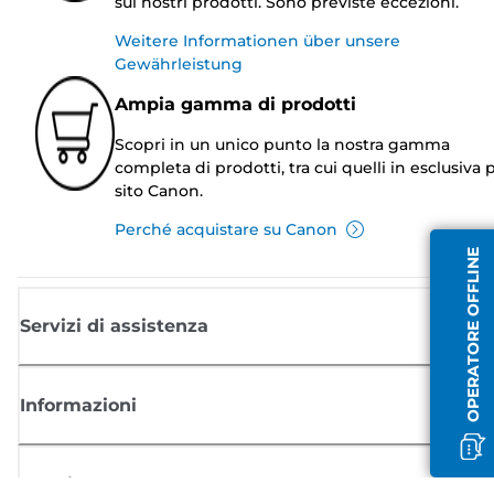
sui nostri prodotti. Sono previste eccezioni.
Weitere Informationen über unsere
Gewährleistung
Ampia gamma di prodotti
Scopri in un unico punto la nostra gamma
completa di prodotti, tra cui quelli in esclusiva p
sito Canon.
Perché acquistare su Canon
OPERATORE OFFLINE
Servizi di assistenza
Informazioni
Acquisto