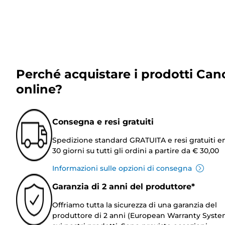
Perché acquistare i prodotti Can
online?
Consegna e resi gratuiti
Spedizione standard GRATUITA e resi gratuiti e
30 giorni su tutti gli ordini a partire da € 30,00
Informazioni sulle opzioni di consegna
Garanzia di 2 anni del produttore*
Offriamo tutta la sicurezza di una garanzia del
produttore di 2 anni (European Warranty Syste