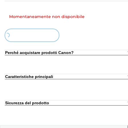
Momentaneamente non disponibile
Loading...
Perché acquistare prodotti Canon?
Caratteristiche principali
Sicurezza del prodotto