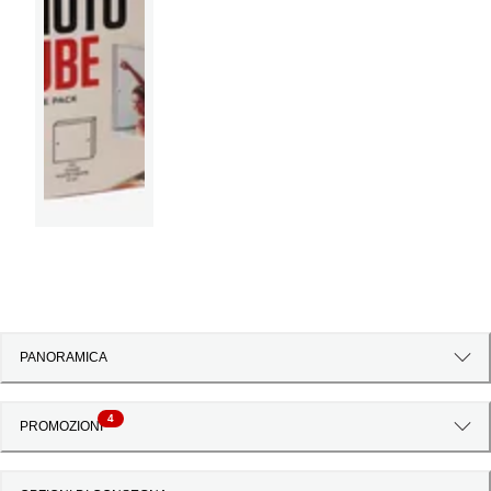
PANORAMICA
4
PROMOZIONI