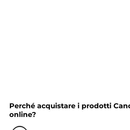
Perché acquistare i prodotti Can
online?