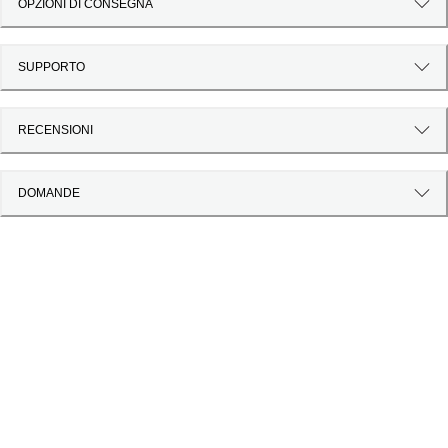
OPZIONI DI CONSEGNA
SUPPORTO
RECENSIONI
DOMANDE