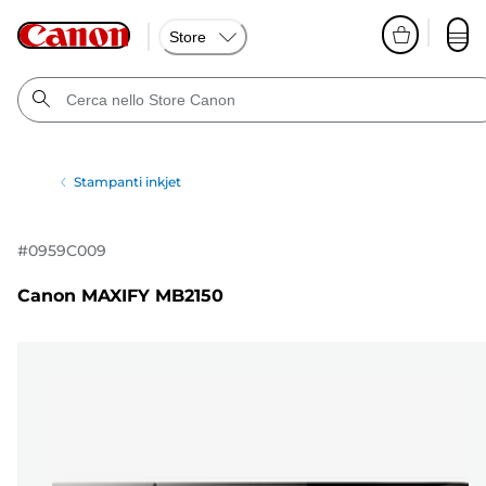
Store
Stampanti inkjet
#
0959C009
Canon MAXIFY MB2150