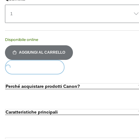
1
Disponibile online
AGGIUNGI AL CARRELLO
Loading...
Perché acquistare prodotti Canon?
Caratteristiche principali