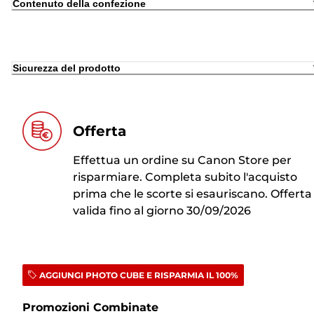
Contenuto della confezione
Sicurezza del prodotto
Offerta
Effettua un ordine su Canon Store per
risparmiare. Completa subito l'acquisto
prima che le scorte si esauriscano. Offerta
valida fino al giorno 30/09/2026
AGGIUNGI PHOTO CUBE E RISPARMIA IL 100%
Promozioni Combinate