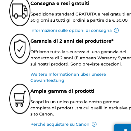
Consegna e resi gratuiti
Spedizione standard GRATUITA e resi gratuiti e
30 giorni su tutti gli ordini a partire da € 30,00
Informazioni sulle opzioni di consegna
Garanzia di 2 anni del produttore*
Offriamo tutta la sicurezza di una garanzia del
produttore di 2 anni (European Warranty Syste
sui nostri prodotti. Sono previste eccezioni.
Weitere Informationen über unsere
Gewährleistung
Ampia gamma di prodotti
Scopri in un unico punto la nostra gamma
completa di prodotti, tra cui quelli in esclusiva p
sito Canon.
Perché acquistare su Canon