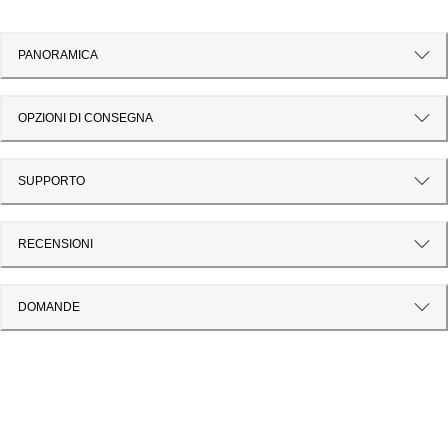
PANORAMICA
OPZIONI DI CONSEGNA
SUPPORTO
RECENSIONI
DOMANDE