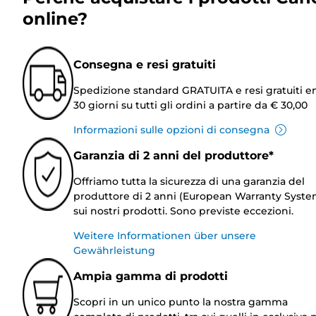
online?
Consegna e resi gratuiti
Spedizione standard GRATUITA e resi gratuiti e
30 giorni su tutti gli ordini a partire da € 30,00
Informazioni sulle opzioni di consegna
Garanzia di 2 anni del produttore*
Offriamo tutta la sicurezza di una garanzia del
produttore di 2 anni (European Warranty Syste
sui nostri prodotti. Sono previste eccezioni.
Weitere Informationen über unsere
Gewährleistung
Ampia gamma di prodotti
Scopri in un unico punto la nostra gamma