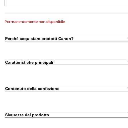
Permanentemente non disponibile
Perché acquistare prodotti Canon?
Caratteristiche principali
Contenuto della confezione
Sicurezza del prodotto