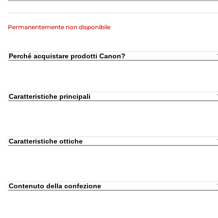
Permanentemente non disponibile
Perché acquistare prodotti Canon?
Caratteristiche principali
Caratteristiche ottiche
Contenuto della confezione