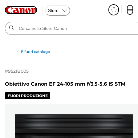
Store
È fuori catalogo
#
9521B005
Obiettivo Canon EF 24-105 mm f/3.5-5.6 IS STM
FUORI PRODUZIONE