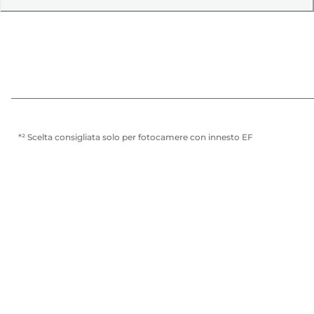
*² Scelta consigliata solo per fotocamere con innesto EF