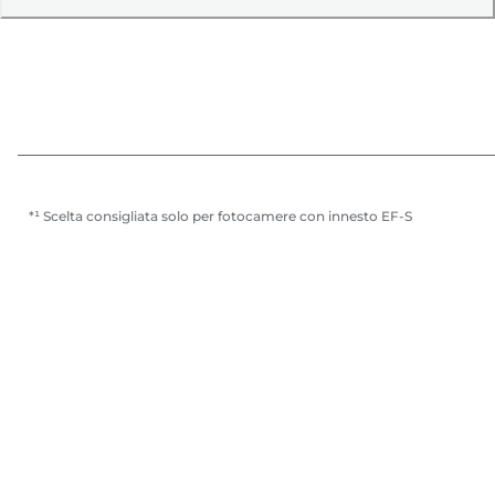
*¹ Scelta consigliata solo per fotocamere con innesto EF-S