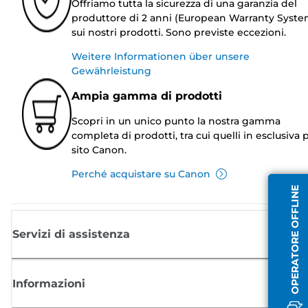
Offriamo tutta la sicurezza di una garanzia del
produttore di 2 anni (European Warranty Syste
sui nostri prodotti. Sono previste eccezioni.
Weitere Informationen über unsere
Gewährleistung
Ampia gamma di prodotti
Scopri in un unico punto la nostra gamma
completa di prodotti, tra cui quelli in esclusiva p
sito Canon.
Perché acquistare su Canon
OPERATORE OFFLINE
Servizi di assistenza
Informazioni