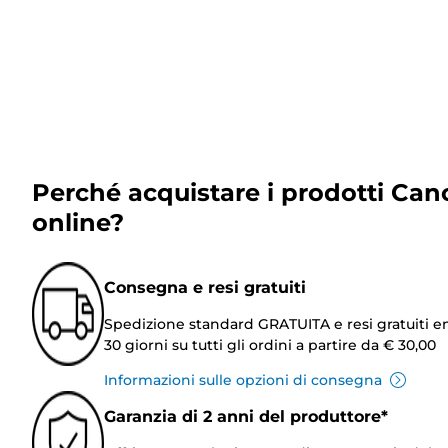
Perché acquistare i prodotti Can
online?
Consegna e resi gratuiti
Spedizione standard GRATUITA e resi gratuiti e
30 giorni su tutti gli ordini a partire da € 30,00
Informazioni sulle opzioni di consegna
Garanzia di 2 anni del produttore*