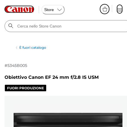
Store
È fuori catalogo
#
5345B005
Obiettivo Canon EF 24 mm f/2.8 IS USM
FUORI PRODUZIONE