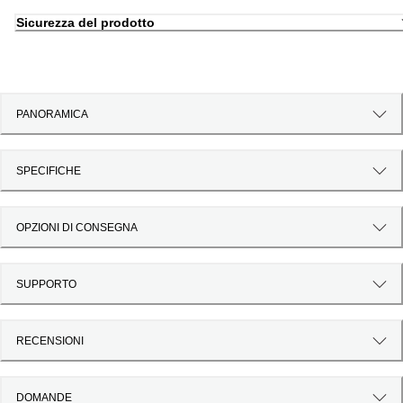
Sicurezza del prodotto
PANORAMICA
SPECIFICHE
OPZIONI DI CONSEGNA
SUPPORTO
RECENSIONI
DOMANDE