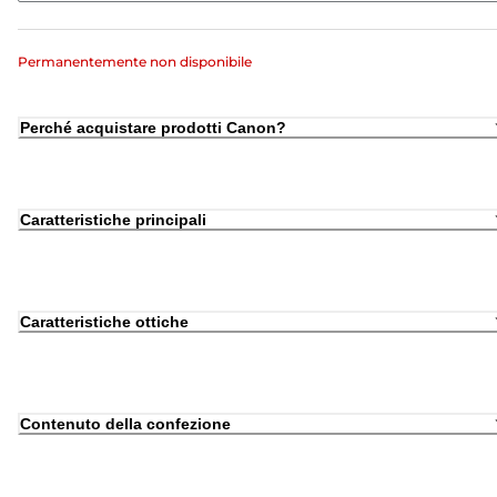
Permanentemente non disponibile
Perché acquistare prodotti Canon?
Caratteristiche principali
Caratteristiche ottiche
Contenuto della confezione