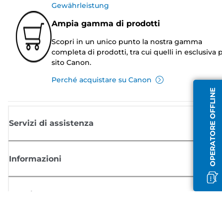
Gewährleistung
Ampia gamma di prodotti
Scopri in un unico punto la nostra gamma
completa di prodotti, tra cui quelli in esclusiva p
sito Canon.
Perché acquistare su Canon
OPERATORE OFFLINE
Servizi di assistenza
Informazioni
Acquisto