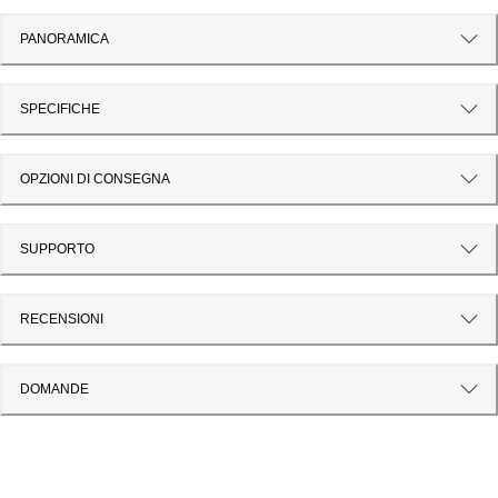
PANORAMICA
SPECIFICHE
OPZIONI DI CONSEGNA
SUPPORTO
RECENSIONI
DOMANDE