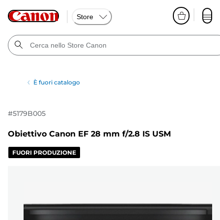
Store
È fuori catalogo
#
5179B005
Obiettivo Canon EF 28 mm f/2.8 IS USM
FUORI PRODUZIONE