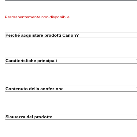
Permanentemente non disponibile
Perché acquistare prodotti Canon?
Caratteristiche principali
Contenuto della confezione
Sicurezza del prodotto