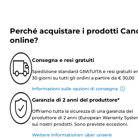
Perché acquistare i prodotti Can
online?
Consegna e resi gratuiti
Spedizione standard GRATUITA e resi gratuiti e
30 giorni su tutti gli ordini a partire da € 30,00
Informazioni sulle opzioni di consegna
Garanzia di 2 anni del produttore*
Offriamo tutta la sicurezza di una garanzia del
produttore di 2 anni (European Warranty Syste
sui nostri prodotti. Sono previste eccezioni.
Weitere Informationen über unsere