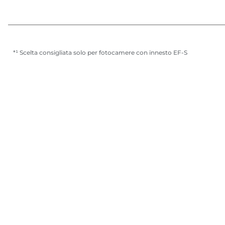
*¹ Scelta consigliata solo per fotocamere con innesto EF-S