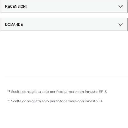
RECENSIONI
DOMANDE
*¹ Scelta consigliata solo per fotocamere con innesto EF-S
*² Scelta consigliata solo per fotocamere con innesto EF