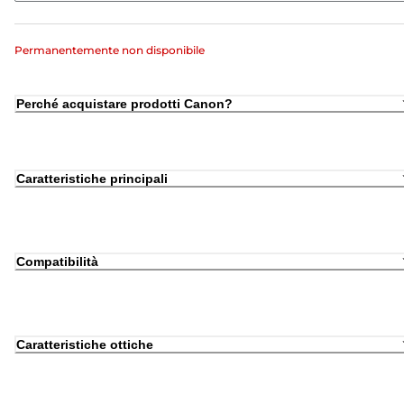
Permanentemente non disponibile
Perché acquistare prodotti Canon?
Caratteristiche principali
Compatibilità
Caratteristiche ottiche