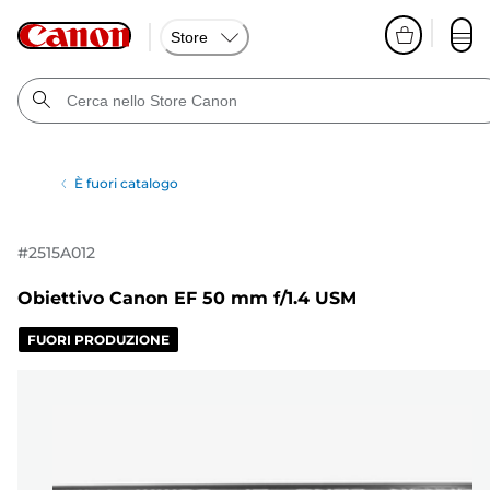
Store
È fuori catalogo
#
2515A012
Obiettivo Canon EF 50 mm f/1.4 USM
FUORI PRODUZIONE