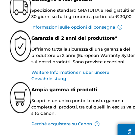
Spedizione standard GRATUITA e resi gratuiti e
30 giorni su tutti gli ordini a partire da € 30,00
Informazioni sulle opzioni di consegna
Garanzia di 2 anni del produttore*
Offriamo tutta la sicurezza di una garanzia del
produttore di 2 anni (European Warranty Syste
sui nostri prodotti. Sono previste eccezioni.
Weitere Informationen über unsere
Gewährleistung
Ampia gamma di prodotti
Scopri in un unico punto la nostra gamma
completa di prodotti, tra cui quelli in esclusiva p
sito Canon.
Perché acquistare su Canon