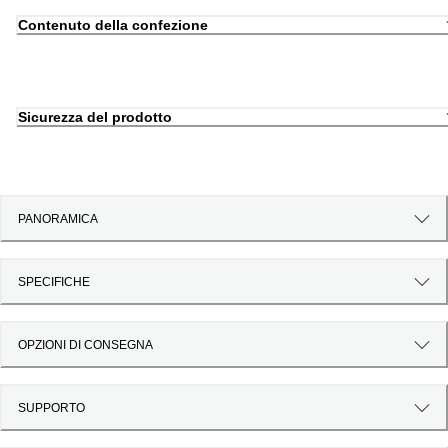
Contenuto della confezione
Sicurezza del prodotto
PANORAMICA
SPECIFICHE
OPZIONI DI CONSEGNA
SUPPORTO