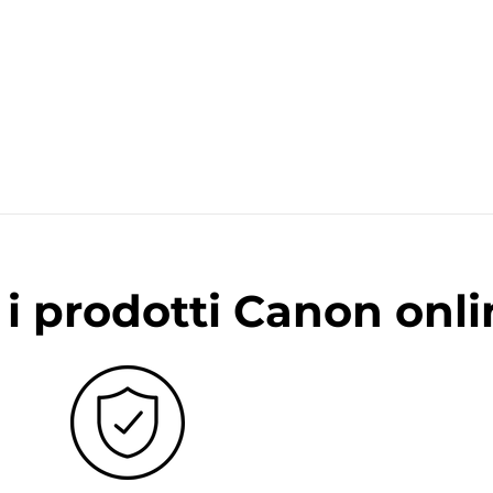
i prodotti Canon onli