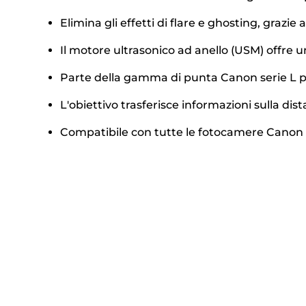
Elimina gli effetti di flare e ghosting, grazie
Il motore ultrasonico ad anello (USM) offre 
Parte della gamma di punta Canon serie L pr
L'obiettivo trasferisce informazioni sulla di
Compatibile con tutte le fotocamere Canon 