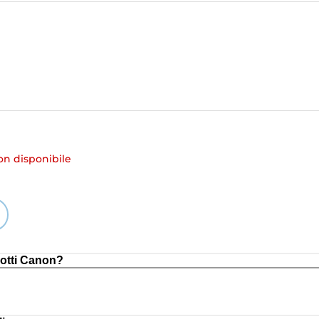
 disponibile
otti Canon?