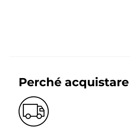
Perché acquistare 