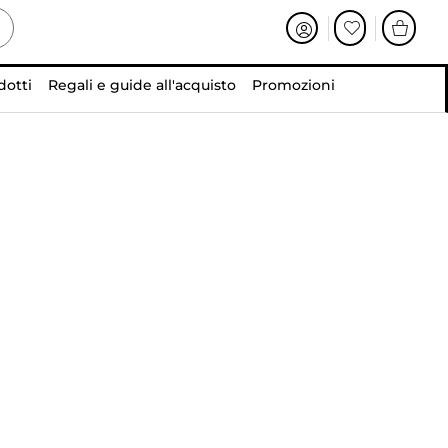
dotti
Regali e guide all'acquisto
Promozioni