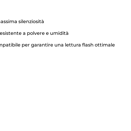
assima silenziosità
esistente a polvere e umidità
mpatibile per garantire una lettura flash ottimale