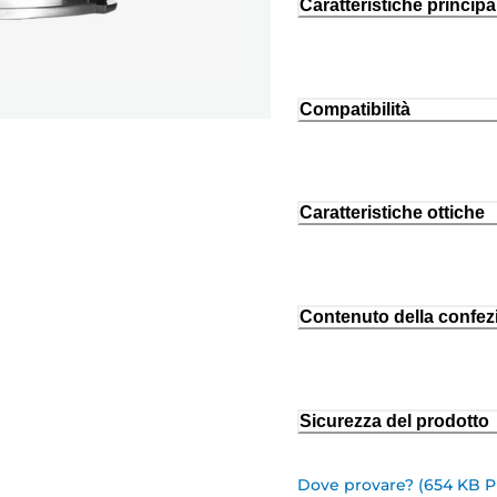
Caratteristiche principal
Compatibilità
Caratteristiche ottiche
Contenuto della confez
Sicurezza del prodotto
Dove provare? (654 KB 