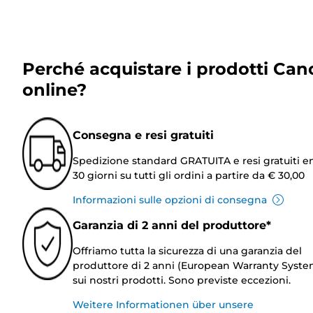
Perché acquistare i prodotti Can
online?
Consegna e resi gratuiti
Spedizione standard GRATUITA e resi gratuiti e
30 giorni su tutti gli ordini a partire da € 30,00
Informazioni sulle opzioni di consegna
Garanzia di 2 anni del produttore*
Offriamo tutta la sicurezza di una garanzia del
produttore di 2 anni (European Warranty Syste
sui nostri prodotti. Sono previste eccezioni.
Weitere Informationen über unsere