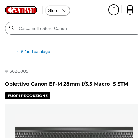
Store
È fuori catalogo
#
1362C005
Obiettivo Canon EF-M 28mm f/3.5 Macro IS STM
FUORI PRODUZIONE