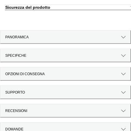
Sicurezza del prodotto
PANORAMICA
SPECIFICHE
OPZIONI DI CONSEGNA
SUPPORTO
RECENSIONI
DOMANDE