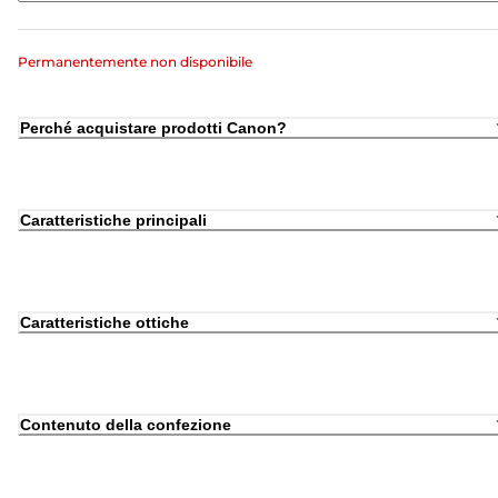
Permanentemente non disponibile
Perché acquistare prodotti Canon?
Caratteristiche principali
Caratteristiche ottiche
Contenuto della confezione