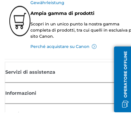
Gewährleistung
Ampia gamma di prodotti
Scopri in un unico punto la nostra gamma
completa di prodotti, tra cui quelli in esclusiva p
sito Canon.
Perché acquistare su Canon
OPERATORE OFFLINE
Servizi di assistenza
Informazioni
Acquisto