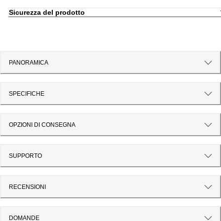
Sicurezza del prodotto
PANORAMICA
SPECIFICHE
OPZIONI DI CONSEGNA
SUPPORTO
RECENSIONI
DOMANDE