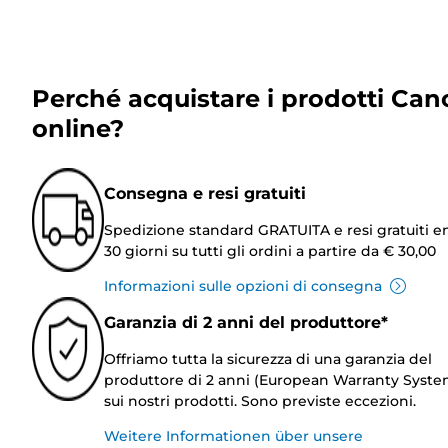
Perché acquistare i prodotti Can
online?
Consegna e resi gratuiti
Spedizione standard GRATUITA e resi gratuiti e
30 giorni su tutti gli ordini a partire da € 30,00
Informazioni sulle opzioni di consegna
Garanzia di 2 anni del produttore*
Offriamo tutta la sicurezza di una garanzia del
produttore di 2 anni (European Warranty Syste
sui nostri prodotti. Sono previste eccezioni.
Weitere Informationen über unsere