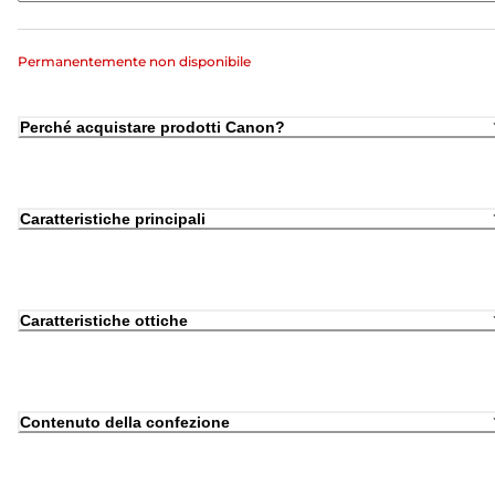
Permanentemente non disponibile
Perché acquistare prodotti Canon?
Caratteristiche principali
Caratteristiche ottiche
Contenuto della confezione