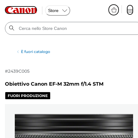
Store
È fuori catalogo
#
2439C005
Obiettivo Canon EF-M 32mm f/1.4 STM
FUORI PRODUZIONE