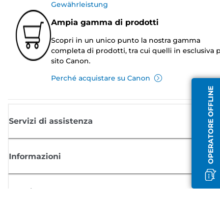
Gewährleistung
Ampia gamma di prodotti
Scopri in un unico punto la nostra gamma
completa di prodotti, tra cui quelli in esclusiva p
sito Canon.
Perché acquistare su Canon
OPERATORE OFFLINE
Servizi di assistenza
Informazioni
Acquisto