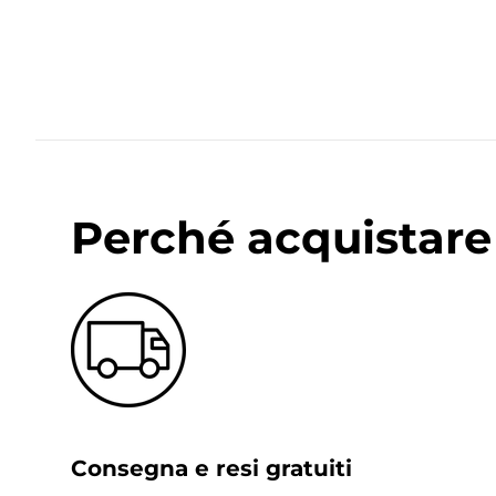
Perché acquistare 
Consegna e resi gratuiti