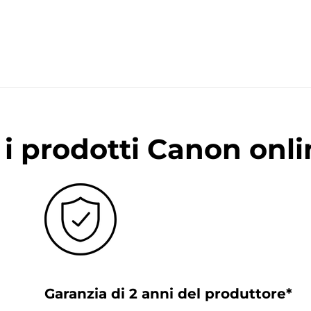
i prodotti Canon onli
Garanzia di 2 anni del produttore*