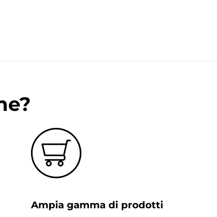
ne?
Ampia gamma di prodotti