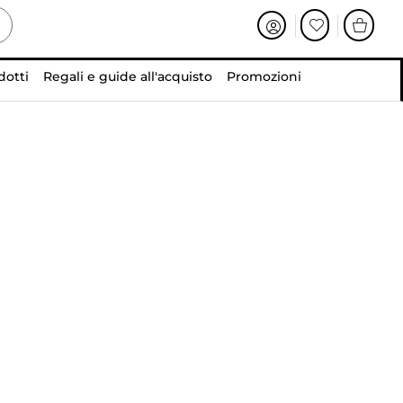
dotti
Regali e guide all'acquisto
Promozioni