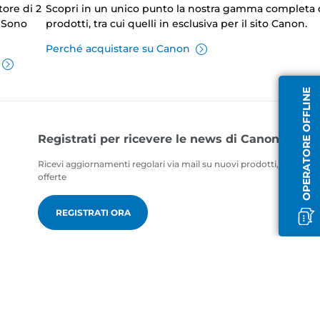
tore di 2
Scopri in un unico punto la nostra gamma completa 
. Sono
prodotti, tra cui quelli in esclusiva per il sito Canon.
Perché acquistare su Canon
OPERATORE OFFLINE
Registrati per ricevere le news di Canon
Ricevi aggiornamenti regolari via mail su nuovi prodotti, consigli ut
offerte
REGISTRATI ORA