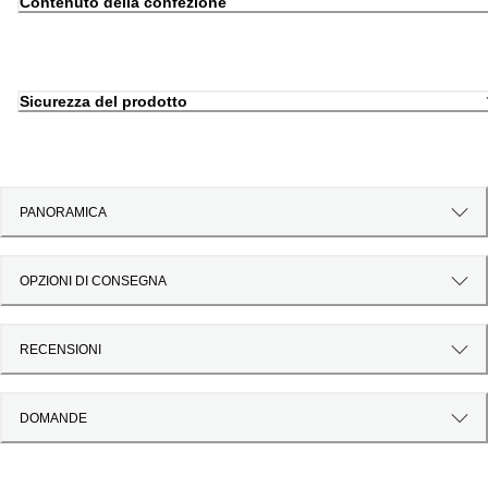
Contenuto della confezione
Sicurezza del prodotto
PANORAMICA
OPZIONI DI CONSEGNA
RECENSIONI
DOMANDE