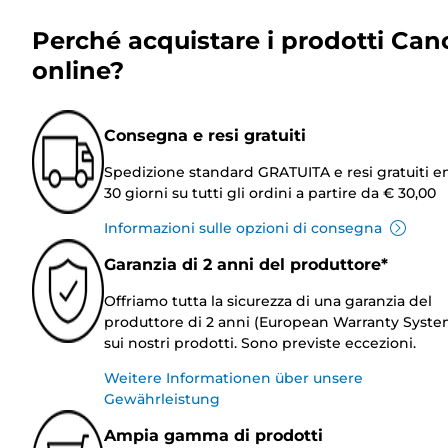
Perché acquistare i prodotti Can
online?
Consegna e resi gratuiti
Spedizione standard GRATUITA e resi gratuiti e
30 giorni su tutti gli ordini a partire da € 30,00
Informazioni sulle opzioni di consegna
Garanzia di 2 anni del produttore*
Offriamo tutta la sicurezza di una garanzia del
produttore di 2 anni (European Warranty Syste
sui nostri prodotti. Sono previste eccezioni.
Weitere Informationen über unsere
Gewährleistung
Ampia gamma di prodotti