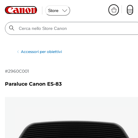
Store
Accessori per obiettivi
#
2960C001
Paraluce Canon ES-83