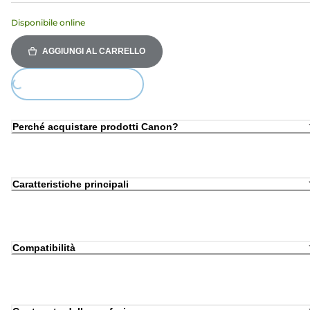
Disponibile online
AGGIUNGI AL CARRELLO
Loading...
Perché acquistare prodotti Canon?
Caratteristiche principali
Compatibilità